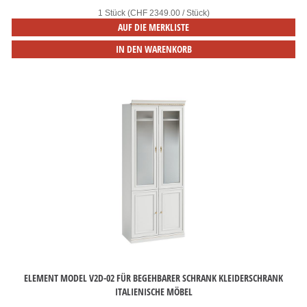
1 Stück (CHF 2349.00 / Stück)
AUF DIE MERKLISTE
IN DEN WARENKORB
ELEMENT MODEL V2D-02 FÜR BEGEHBARER SCHRANK KLEIDERSCHRANK
ITALIENISCHE MÖBEL