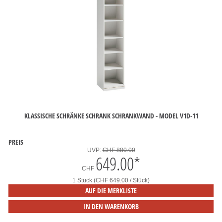
KLASSISCHE SCHRÄNKE SCHRANK SCHRANKWAND - MODEL V1D-11
PREIS
UVP:
CHF 880.00
649.00
*
CHF
1 Stück (CHF 649.00 / Stück)
AUF DIE MERKLISTE
IN DEN WARENKORB