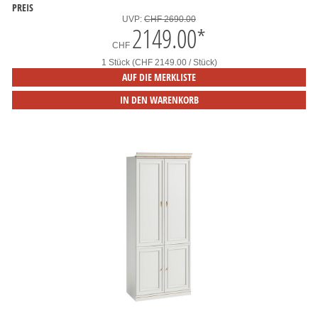
PREIS
UVP:
CHF 2690.00
2149.00
*
CHF
1 Stück (CHF 2149.00 / Stück)
AUF DIE MERKLISTE
IN DEN WARENKORB