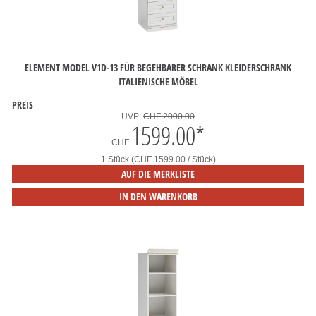
ELEMENT MODEL V1D-13 FÜR BEGEHBARER SCHRANK KLEIDERSCHRANK
ITALIENISCHE MÖBEL
PREIS
UVP:
CHF 2000.00
1599.00
*
CHF
1 Stück (CHF 1599.00 / Stück)
AUF DIE MERKLISTE
IN DEN WARENKORB