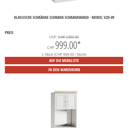
KLASSISCHE SCHRÄNKE SCHRANK SCHRANKWAND - MODEL V2D-09
PREIS
UVP:
CHF 1350.00
999.00
*
CHF
1 Stück (CHF 999.00 / Stück)
AUF DIE MERKLISTE
IN DEN WARENKORB