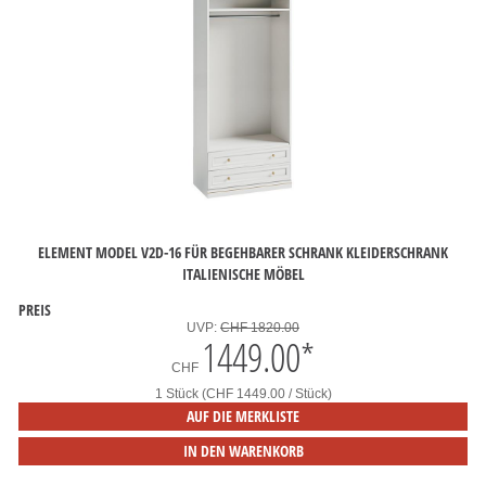
ELEMENT MODEL V2D-16 FÜR BEGEHBARER SCHRANK KLEIDERSCHRANK
ITALIENISCHE MÖBEL
PREIS
UVP:
CHF 1820.00
1449.00
*
CHF
1 Stück (CHF 1449.00 / Stück)
AUF DIE MERKLISTE
IN DEN WARENKORB