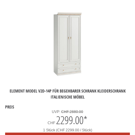
ELEMENT MODEL V2D-14P FÜR BEGEHBARER SCHRANK KLEIDERSCHRANK
ITALIENISCHE MÖBEL
PREIS
UVP:
CHF 2880.00
2299.00
*
CHF
1 Stück (CHF 2299.00 / Stück)