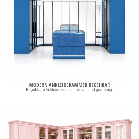
MODERN ANKLEIDEKAMMER BEGEHBAR
Begehbare Ankleidezimmer – stilvoll und geräumig.