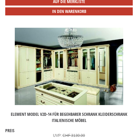
AUF DIE MERKLISTE
IN DEN WARENKORB
ELEMENT MODEL V2D-14 FÜR BEGEHBARER SCHRANK KLEIDERSCHRANK
ITALIENISCHE MÖBEL
PREIS
UVP:
CHF 3130.00