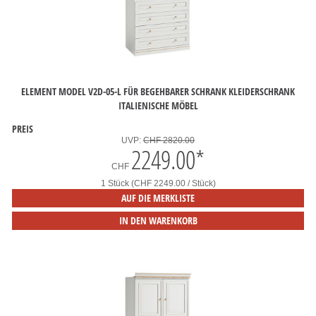
ELEMENT MODEL V2D-05-L FÜR BEGEHBARER SCHRANK KLEIDERSCHRANK
ITALIENISCHE MÖBEL
PREIS
UVP:
CHF 2820.00
2249.00
*
CHF
1 Stück (CHF 2249.00 / Stück)
AUF DIE MERKLISTE
IN DEN WARENKORB