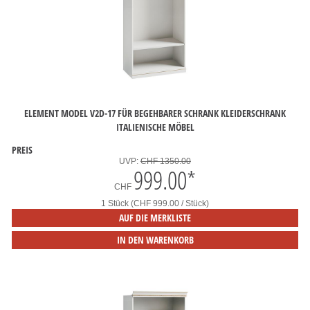
ELEMENT MODEL V2D-17 FÜR BEGEHBARER SCHRANK KLEIDERSCHRANK
ITALIENISCHE MÖBEL
PREIS
UVP:
CHF 1350.00
999.00
*
CHF
1 Stück (CHF 999.00 / Stück)
AUF DIE MERKLISTE
IN DEN WARENKORB