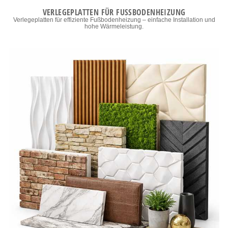
VERLEGEPLATTEN FÜR FUSSBODENHEIZUNG
Verlegeplatten für effiziente Fußbodenheizung – einfache Installation und
hohe Wärmeleistung.