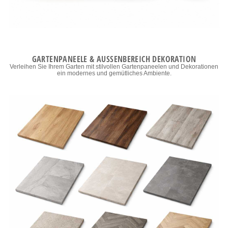
GARTENPANEELE & AUSSENBEREICH DEKORATION
Verleihen Sie Ihrem Garten mit stilvollen Gartenpaneelen und Dekorationen
ein modernes und gemütliches Ambiente.