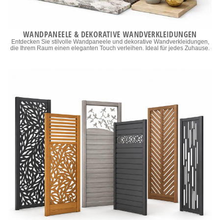
WANDPANEELE & DEKORATIVE WANDVERKLEIDUNGEN
Entdecken Sie stilvolle Wandpaneele und dekorative Wandverkleidungen,
die Ihrem Raum einen eleganten Touch verleihen. Ideal für jedes Zuhause.