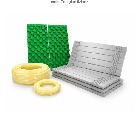
mehr Energieeffizienz.