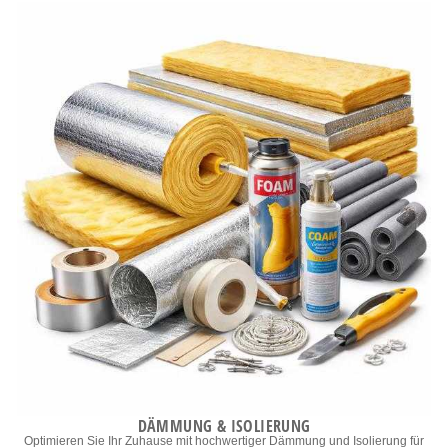
DÄMMUNG & ISOLIERUNG
Optimieren Sie Ihr Zuhause mit hochwertiger Dämmung und Isolierung für