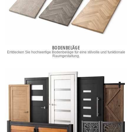
BODENBELÄGE
Entdecken Sie hochwertige Bodenbeläge für eine stilvolle und funktionale
Raumgestaltung.