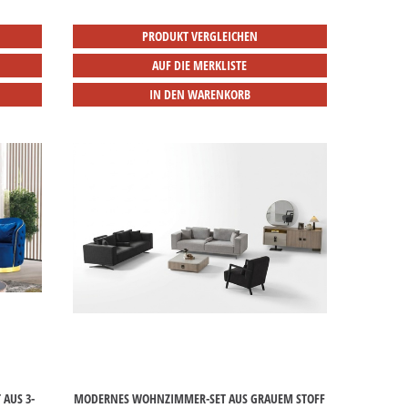
PRODUKT VERGLEICHEN
AUF DIE MERKLISTE
IN DEN WARENKORB
AUS 3-
MODERNES WOHNZIMMER-SET AUS GRAUEM STOFF