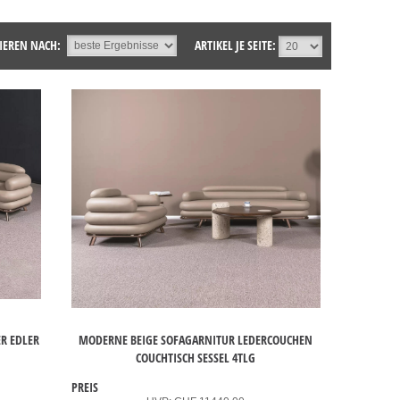
IEREN NACH:
ARTIKEL JE SEITE:
ER EDLER
MODERNE BEIGE SOFAGARNITUR LEDERCOUCHEN
COUCHTISCH SESSEL 4TLG
PREIS