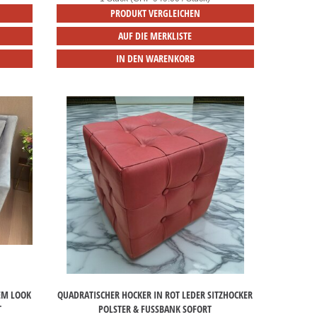
PRODUKT VERGLEICHEN
AUF DIE MERKLISTE
IN DEN WARENKORB
LEM LOOK
QUADRATISCHER HOCKER IN ROT LEDER SITZHOCKER
T
POLSTER & FUSSBANK SOFORT