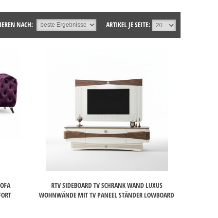
IEREN NACH:
ARTIKEL JE SEITE:
SOFA
RTV SIDEBOARD TV SCHRANK WAND LUXUS
FORT
WOHNWÄNDE MIT TV PANEEL STÄNDER LOWBOARD