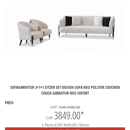
SOFAGARNITUR 3+1+1 SITZER SET DESIGN SOFA NEU POLSTER COUCHEN
COUCH GARNITUR NEU SOFORT
PREIS
UVP:
CHF 3780.00
3849.00
*
CHF
1 Stück (CHF 3849.00 / Stück)