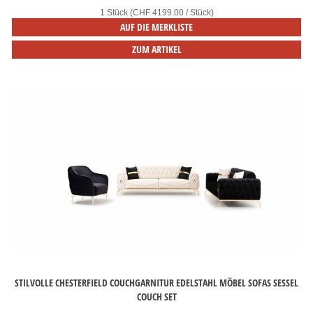
1 Stück (CHF 4199.00 / Stück)
AUF DIE MERKLISTE
ZUM ARTIKEL
STILVOLLE CHESTERFIELD COUCHGARNITUR EDELSTAHL MÖBEL SOFAS SESSEL
COUCH SET