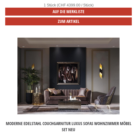
1 Stück (CHF 4399.00 / Stück)
AUF DIE MERKLISTE
ZUM ARTIKEL
MODERNE EDELSTAHL COUCHGARNITUR LUXUS SOFAS WOHNZIMMER MÖBEL
SET NEU