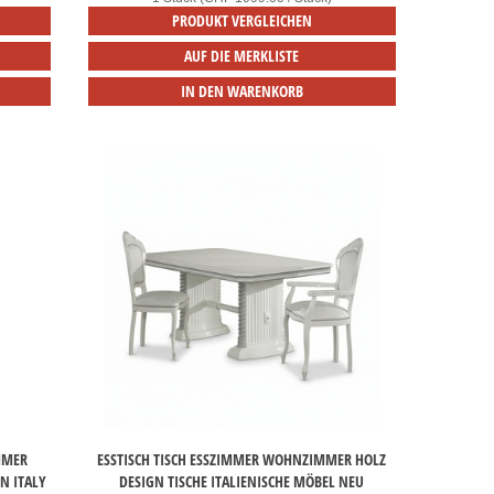
PRODUKT VERGLEICHEN
AUF DIE MERKLISTE
IN DEN WARENKORB
MER E
ESSTISCH TISCH ESSZIMMER WOHNZIMMER HOLZ
 ITALY
DESIGN TISCHE ITALIENISCHE MÖBEL NEU