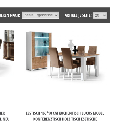
IEREN NACH:
ARTIKEL JE SEITE:
MER
ESSTISCH 160*90 CM KÜCHENTISCH LUXUS MÖBEL
EL NEU
KONFERENZTISCH HOLZ TISCH ESSTISCHE