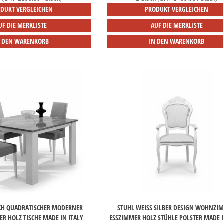
DUKT VERGLEICHEN
PRODUKT VERGLEICHEN
UF DIE MERKLISTE
AUF DIE MERKLISTE
N DEN WARENKORB
IN DEN WARENKORB
SCH QUADRATISCHER MODERNER
STUHL WEISS SILBER DESIGN WOHNZIM
ER HOLZ TISCHE MADE IN ITALY
SSZIMMER HOLZ STÜHLE POLSTER MADE IN