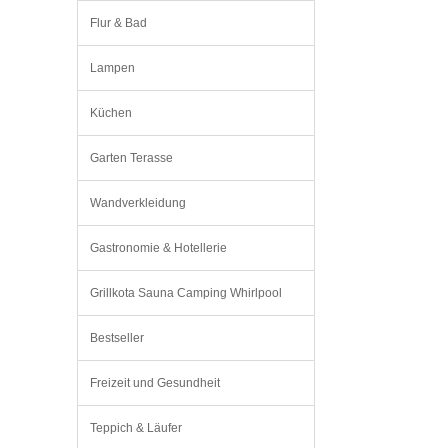
Flur & Bad
Lampen
Küchen
Garten Terasse
Wandverkleidung
Gastronomie & Hotellerie
Grillkota Sauna Camping Whirlpool
Bestseller
Freizeit und Gesundheit
Teppich & Läufer