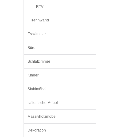
RTV
Trennwand
Esszimmer
Büro
Schlafzimmer
Kinder
Stahlmöbel
Italienische Möbel
Massivholzmöbel
Dekoration