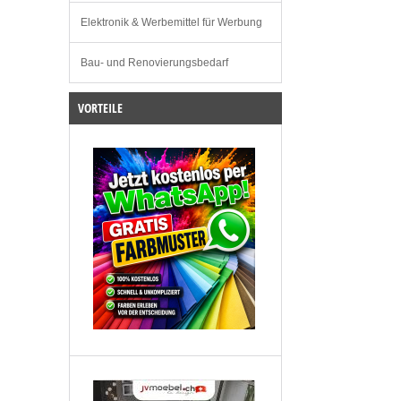
Elektronik & Werbemittel für Werbung
Bau- und Renovierungsbedarf
VORTEILE