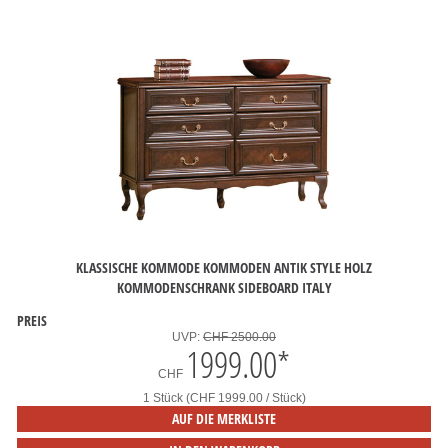
KLASSISCHE KOMMODE KOMMODEN ANTIK STYLE HOLZ
KOMMODENSCHRANK SIDEBOARD ITALY
PREIS
UVP:
CHF 2500.00
1999.00
*
CHF
1 Stück (CHF 1999.00 / Stück)
AUF DIE MERKLISTE