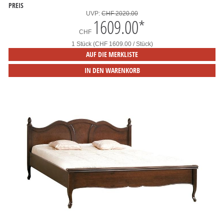
PREIS
UVP:
CHF 2020.00
1609.00
*
CHF
1 Stück (CHF 1609.00 / Stück)
AUF DIE MERKLISTE
IN DEN WARENKORB