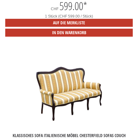
599.00
*
CHF
1 Stück (CHF 599.00 / Stück)
AUF DIE MERKLISTE
IN DEN WARENKORB
KLASSISCHES SOFA ITALIENISCHE MÖBEL CHESTERFIELD SOFAS COUCH