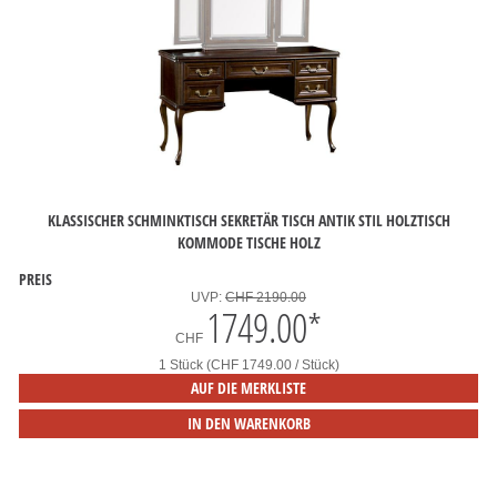
KLASSISCHER SCHMINKTISCH SEKRETÄR TISCH ANTIK STIL HOLZTISCH
KOMMODE TISCHE HOLZ
PREIS
UVP:
CHF 2190.00
1749.00
*
CHF
1 Stück (CHF 1749.00 / Stück)
AUF DIE MERKLISTE
IN DEN WARENKORB