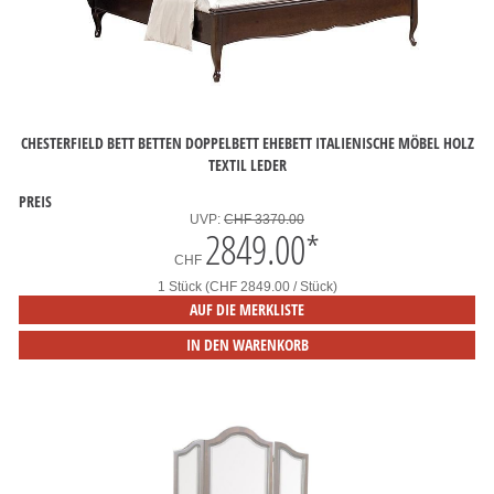
CHESTERFIELD BETT BETTEN DOPPELBETT EHEBETT ITALIENISCHE MÖBEL HOLZ
TEXTIL LEDER
PREIS
UVP:
CHF 3370.00
2849.00
*
CHF
1 Stück (CHF 2849.00 / Stück)
AUF DIE MERKLISTE
IN DEN WARENKORB