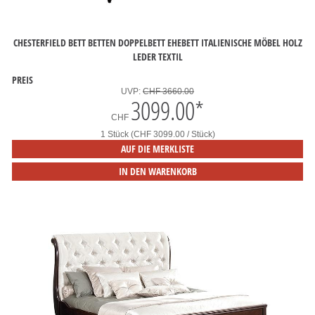
CHESTERFIELD BETT BETTEN DOPPELBETT EHEBETT ITALIENISCHE MÖBEL HOLZ
LEDER TEXTIL
PREIS
UVP:
CHF 3660.00
3099.00
*
CHF
1 Stück (CHF 3099.00 / Stück)
AUF DIE MERKLISTE
IN DEN WARENKORB