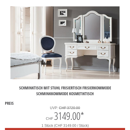
SCHMINKTISCH MIT STUHL FRISIERTISCH FRISIERKOMMODE
SCHMINKKOMMODE KOSMETIKTISCH
PREIS
UVP:
CHF 3720.00
3149.00
*
CHF
1 Stück (CHF 3149.00 / Stück)