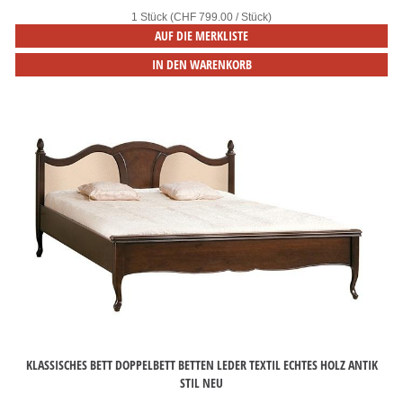
1 Stück (CHF 799.00 / Stück)
AUF DIE MERKLISTE
IN DEN WARENKORB
KLASSISCHES BETT DOPPELBETT BETTEN LEDER TEXTIL ECHTES HOLZ ANTIK
STIL NEU