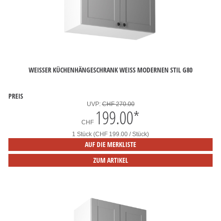
WEISSER KÜCHENHÄNGESCHRANK WEISS MODERNEN STIL G80
PREIS
UVP:
CHF 270.00
199.00
*
CHF
1 Stück (CHF 199.00 / Stück)
AUF DIE MERKLISTE
ZUM ARTIKEL