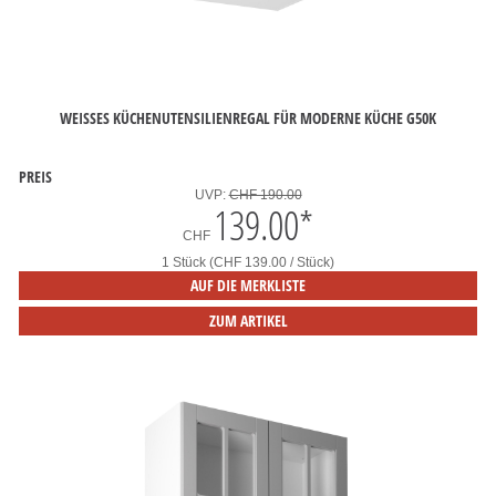
WEISSES KÜCHENUTENSILIENREGAL FÜR MODERNE KÜCHE G50K
PREIS
UVP:
CHF 190.00
139.00
*
CHF
1 Stück (CHF 139.00 / Stück)
AUF DIE MERKLISTE
ZUM ARTIKEL