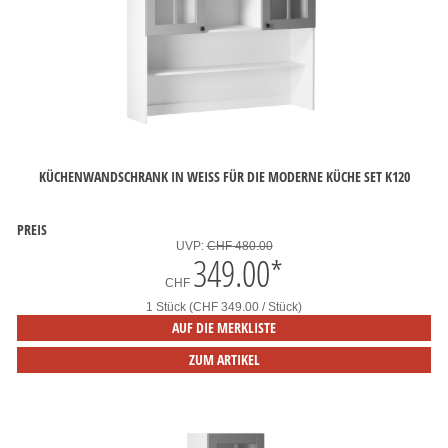
KÜCHENWANDSCHRANK IN WEISS FÜR DIE MODERNE KÜCHE SET K120
PREIS
UVP:
CHF 480.00
349.00
*
CHF
1 Stück (CHF 349.00 / Stück)
AUF DIE MERKLISTE
ZUM ARTIKEL