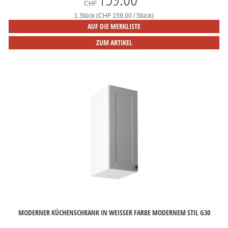
CHF
1 Stück (CHF 159.00 / Stück)
AUF DIE MERKLISTE
ZUM ARTIKEL
MODERNER KÜCHENSCHRANK IN WEISSER FARBE MODERNEM STIL G30