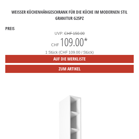
WEISSER KÜCHENHÄNGESCHRANK FÜR DIE KÜCHE IM MODERNEN STIL
GRANITUR G25PZ
PREIS
UVP:
CHF 150.00
109.00
*
CHF
1 Stück (CHF 109.00 / Stück)
AUF DIE MERKLISTE
ZUM ARTIKEL