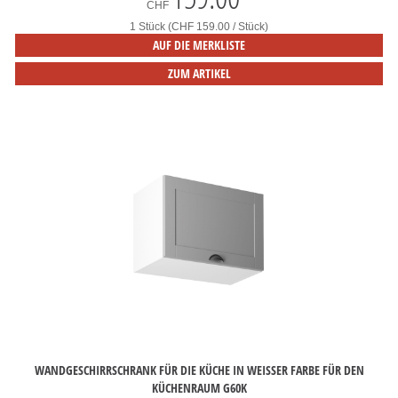
CHF
1 Stück (CHF 159.00 / Stück)
AUF DIE MERKLISTE
ZUM ARTIKEL
WANDGESCHIRRSCHRANK FÜR DIE KÜCHE IN WEISSER FARBE FÜR DEN
KÜCHENRAUM G60K