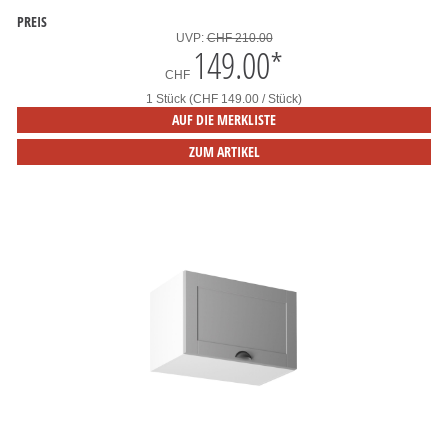
PREIS
UVP:
CHF 210.00
149.00
*
CHF
1 Stück (CHF 149.00 / Stück)
AUF DIE MERKLISTE
ZUM ARTIKEL