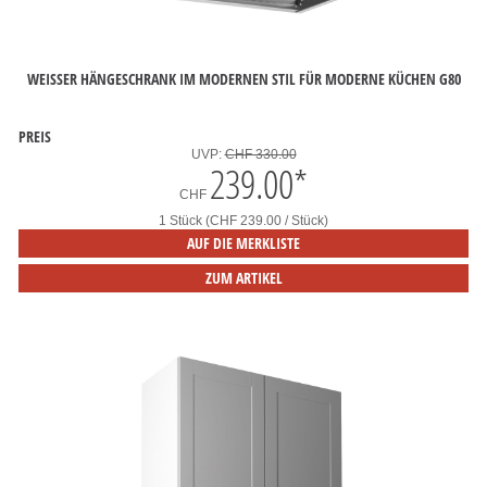
WEISSER HÄNGESCHRANK IM MODERNEN STIL FÜR MODERNE KÜCHEN G80
PREIS
UVP:
CHF 330.00
239.00
*
CHF
1 Stück (CHF 239.00 / Stück)
AUF DIE MERKLISTE
ZUM ARTIKEL