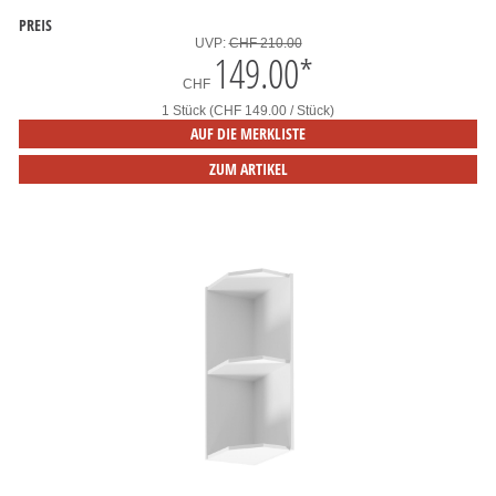
PREIS
UVP:
CHF 210.00
149.00
*
CHF
1 Stück (CHF 149.00 / Stück)
AUF DIE MERKLISTE
ZUM ARTIKEL