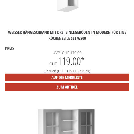
WEISSER HÄNGESCHRANK MIT DREI EINLEGEBÖDEN IN MODERN FÜR EINE
KÜCHENZEILE SET W200
PREIS
UVP:
CHF 170.00
119.00
*
CHF
1 Stück (CHF 119.00 / Stück)
AUF DIE MERKLISTE
ZUM ARTIKEL