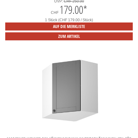
UVP:
CHF 250.00
179.00
*
CHF
1 Stück (CHF 179.00 / Stück)
AUF DIE MERKLISTE
ZUM ARTIKEL