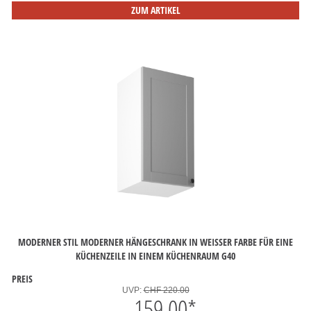
ZUM ARTIKEL
MODERNER STIL MODERNER HÄNGESCHRANK IN WEISSER FARBE FÜR EINE
KÜCHENZEILE IN EINEM KÜCHENRAUM G40
PREIS
UVP:
CHF 220.00
159.00
*