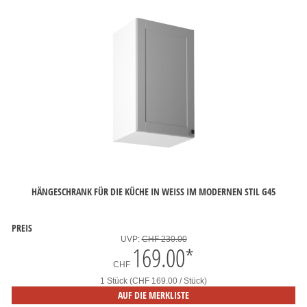
HÄNGESCHRANK FÜR DIE KÜCHE IN WEISS IM MODERNEN STIL G45
PREIS
UVP:
CHF 230.00
169.00
*
CHF
1 Stück (CHF 169.00 / Stück)
AUF DIE MERKLISTE