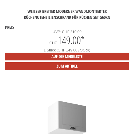
WEISSER BREITER MODERNER WANDMONTIERTER
KÜCHENUTENSILIENSCHRANK FÜR KÜCHEN SET G60KN
PREIS
UVP:
CHF 210.00
149.00
*
CHF
1 Stück (CHF 149.00 / Stück)
AUF DIE MERKLISTE
ZUM ARTIKEL