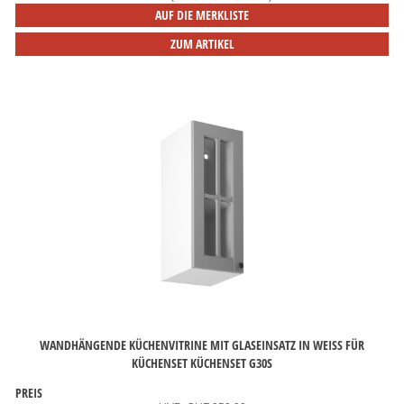
AUF DIE MERKLISTE
ZUM ARTIKEL
WANDHÄNGENDE KÜCHENVITRINE MIT GLASEINSATZ IN WEISS FÜR
KÜCHENSET KÜCHENSET G30S
PREIS