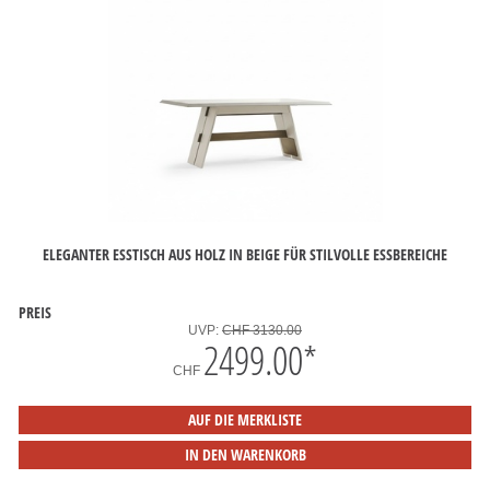
ELEGANTER ESSTISCH AUS HOLZ IN BEIGE FÜR STILVOLLE ESSBEREICHE
PREIS
UVP:
CHF 3130.00
2499.00
*
CHF
AUF DIE MERKLISTE
IN DEN WARENKORB