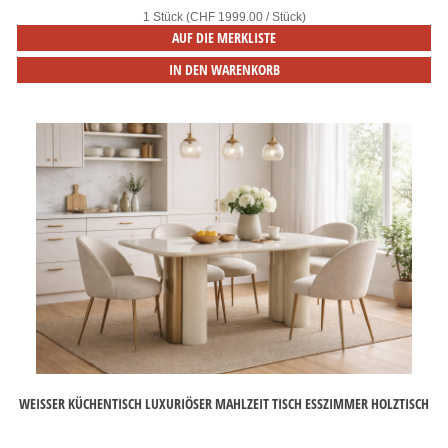
1 Stück (CHF 1999.00 / Stück)
AUF DIE MERKLISTE
IN DEN WARENKORB
WEISSER KÜCHENTISCH LUXURIÖSER MAHLZEIT TISCH ESSZIMMER HOLZTISCH