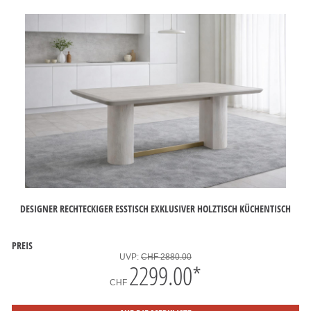
DESIGNER RECHTECKIGER ESSTISCH EXKLUSIVER HOLZTISCH KÜCHENTISCH
PREIS
UVP:
CHF 2880.00
2299.00
*
CHF