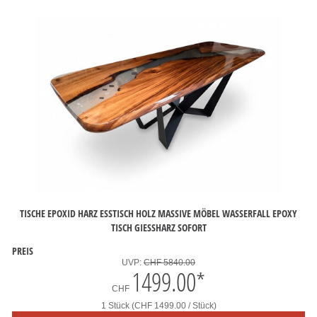
TISCHE EPOXID HARZ ESSTISCH HOLZ MASSIVE MÖBEL WASSERFALL EPOXY
TISCH GIESSHARZ SOFORT
PREIS
UVP:
CHF 5840.00
1499.00
*
CHF
1 Stück (CHF 1499.00 / Stück)