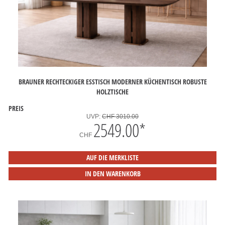
BRAUNER RECHTECKIGER ESSTISCH MODERNER KÜCHENTISCH ROBUSTE
HOLZTISCHE
PREIS
UVP:
CHF 3010.00
2549.00
*
CHF
AUF DIE MERKLISTE
IN DEN WARENKORB