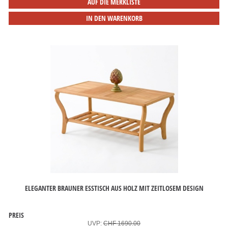
AUF DIE MERKLISTE
IN DEN WARENKORB
ELEGANTER BRAUNER ESSTISCH AUS HOLZ MIT ZEITLOSEM DESIGN
PREIS
UVP:
CHF 1690.00