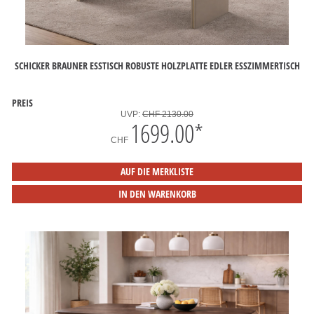
SCHICKER BRAUNER ESSTISCH ROBUSTE HOLZPLATTE EDLER ESSZIMMERTISCH
PREIS
UVP:
CHF 2130.00
1699.00
*
CHF
AUF DIE MERKLISTE
IN DEN WARENKORB