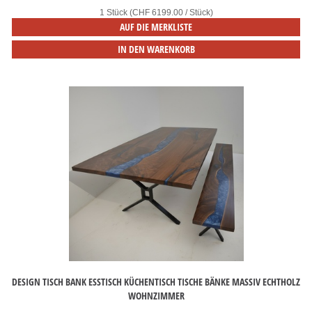
1 Stück (CHF 6199.00 / Stück)
AUF DIE MERKLISTE
IN DEN WARENKORB
DESIGN TISCH BANK ESSTISCH KÜCHENTISCH TISCHE BÄNKE MASSIV ECHTHOLZ
WOHNZIMMER