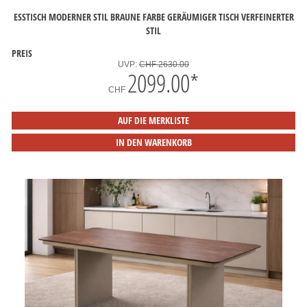
ESSTISCH MODERNER STIL BRAUNE FARBE GERÄUMIGER TISCH VERFEINERTER
STIL
PREIS
UVP:
CHF 2630.00
2099.00
*
CHF
AUF DIE MERKLISTE
IN DEN WARENKORB