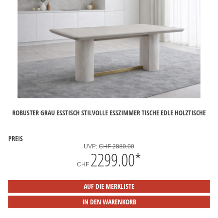
ROBUSTER GRAU ESSTISCH STILVOLLE ESSZIMMER TISCHE EDLE HOLZTISCHE
PREIS
UVP:
CHF 2880.00
2299.00
*
CHF
AUF DIE MERKLISTE
IN DEN WARENKORB