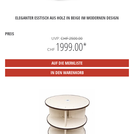
ELEGANTER ESSTISCH AUS HOLZ IN BEIGE IM MODERNEN DESIGN
PREIS
UVP:
CHF 2500.00
1999.00
*
CHF
AUF DIE MERKLISTE
IN DEN WARENKORB