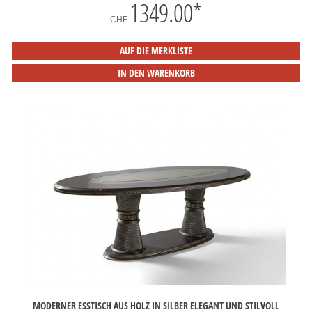
1349.00
*
CHF
AUF DIE MERKLISTE
IN DEN WARENKORB
MODERNER ESSTISCH AUS HOLZ IN SILBER ELEGANT UND STILVOLL