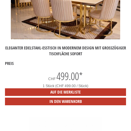
ELEGANTER EDELSTAHL-ESSTISCH IN MODERNEM DESIGN MIT GROSSZÜGIGER T
ISCHFLÄCHE SOFORT
PREIS
499.00
*
CHF
1 Stück (CHF 499.00 / Stück)
AUF DIE MERKLISTE
IN DEN WARENKORB