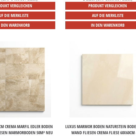
DUKT VERGLEICHEN
PRODUKT VERGLEICHEN
UF DIE MERKLISTE
AUF DIE MERKLISTE
N DEN WARENKORB
IN DEN WARENKORB
M CREMA MARFIL EDLER BODEN
LUXUS MARMOR BODEN NATURSTEIN BODE
IESEN MARMORBODEN 50M² NEU
WAND FLIESEN CREMA FLIESE 60X60CM