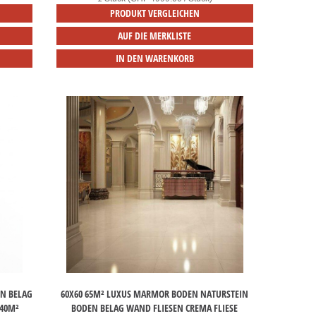
PRODUKT VERGLEICHEN
AUF DIE MERKLISTE
IN DEN WARENKORB
N BELAG
60X60 65M² LUXUS MARMOR BODEN NATURSTEIN
 40M²
BODEN BELAG WAND FLIESEN CREMA FLIESE