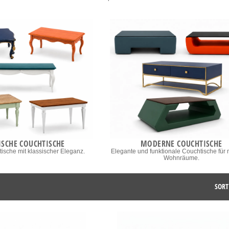
ISCHE COUCHTISCHE
MODERNE COUCHTISCHE
tische mit klassischer Eleganz.
Elegante und funktionale Couchtische für
Wohnräume.
SORT