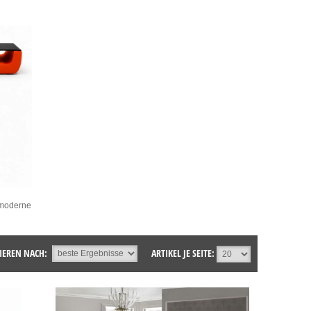
 moderne
IEREN NACH:
ARTIKEL JE SEITE: