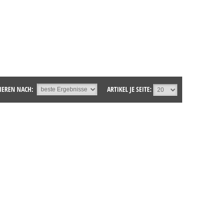
IEREN NACH:
ARTIKEL JE SEITE: