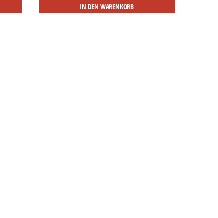
IN DEN WARENKORB