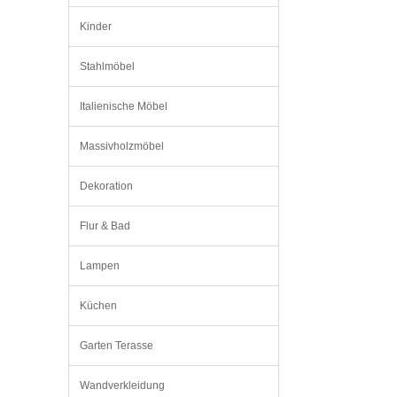
Kinder
Stahlmöbel
Italienische Möbel
Massivholzmöbel
Dekoration
Flur & Bad
Lampen
Küchen
Garten Terasse
Wandverkleidung