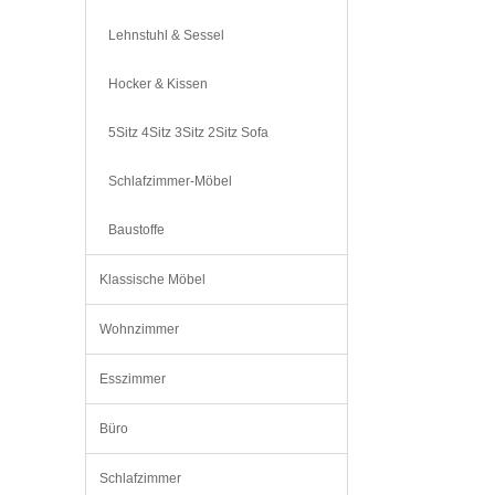
Lehnstuhl & Sessel
Hocker & Kissen
5Sitz 4Sitz 3Sitz 2Sitz Sofa
Schlafzimmer-Möbel
Baustoffe
Klassische Möbel
Wohnzimmer
Esszimmer
Büro
Schlafzimmer