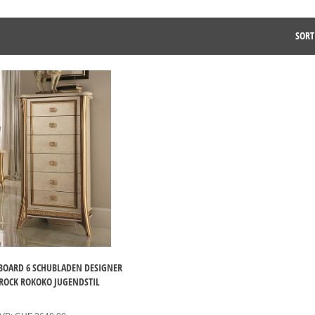
SORT
OARD 6 SCHUBLADEN DESIGNER
ROCK ROKOKO JUGENDSTIL