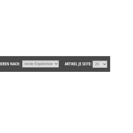
IEREN NACH:
ARTIKEL JE SEITE: