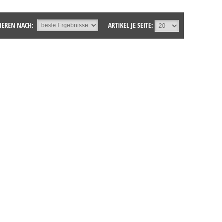
IEREN NACH:
ARTIKEL JE SEITE: