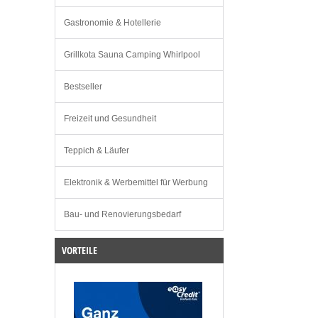
Gastronomie & Hotellerie
Grillkota Sauna Camping Whirlpool
Bestseller
Freizeit und Gesundheit
Teppich & Läufer
Elektronik & Werbemittel für Werbung
Bau- und Renovierungsbedarf
VORTEILE