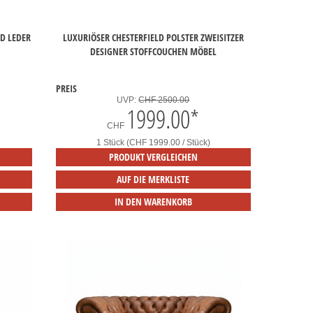
D LEDER
LUXURIÖSER CHESTERFIELD POLSTER ZWEISITZER
DESIGNER STOFFCOUCHEN MÖBEL
PREIS
UVP:
CHF 2500.00
1999.00
*
CHF
1 Stück (CHF 1999.00 / Stück)
PRODUKT VERGLEICHEN
AUF DIE MERKLISTE
IN DEN WARENKORB