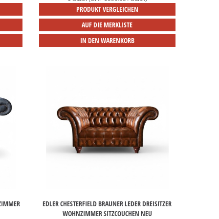
PRODUKT VERGLEICHEN
AUF DIE MERKLISTE
IN DEN WARENKORB
NZIMMER
EDLER CHESTERFIELD BRAUNER LEDER DREISITZER
WOHNZIMMER SITZCOUCHEN NEU