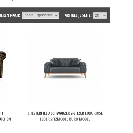
IEREN NACH:
ARTIKEL JE SEITE:
IT
CHESTERFIELD SCHWARZER 2-SITZER LUXURIÖSE
OUCHEN
LEDER SITZMÖBEL BÜRO MÖBEL