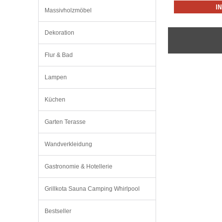
I
Massivholzmöbel
Dekoration
Flur & Bad
Lampen
Küchen
Garten Terasse
Wandverkleidung
Gastronomie & Hotellerie
Grillkota Sauna Camping Whirlpool
Bestseller