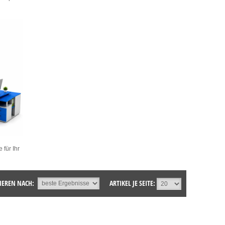
für Ihr
IEREN NACH:
ARTIKEL JE SEITE: