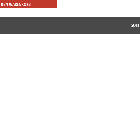
N DEN WARENKORB
SORT