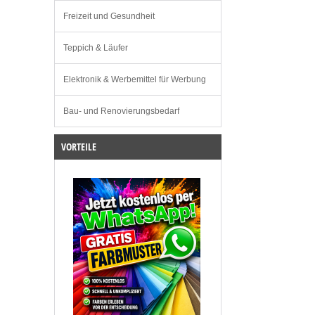
Freizeit und Gesundheit
Teppich & Läufer
Elektronik & Werbemittel für Werbung
Bau- und Renovierungsbedarf
VORTEILE