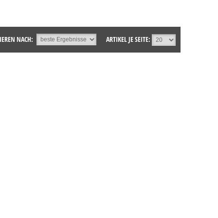
IEREN NACH:
ARTIKEL JE SEITE: