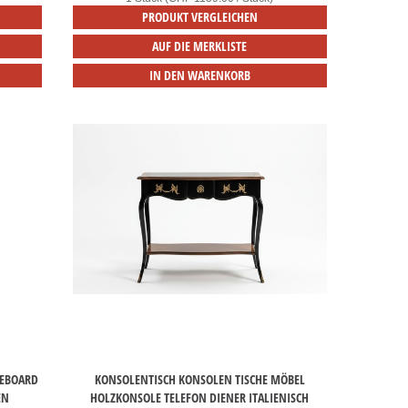
PRODUKT VERGLEICHEN
AUF DIE MERKLISTE
IN DEN WARENKORB
DEBOARD
KONSOLENTISCH KONSOLEN TISCHE MÖBEL
EN
HOLZKONSOLE TELEFON DIENER ITALIENISCH