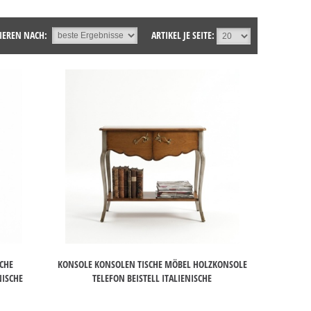
IEREN NACH:
ARTIKEL JE SEITE:
SCHE
KONSOLE KONSOLEN TISCHE MÖBEL HOLZKONSOLE
NISCHE
TELEFON BEISTELL ITALIENISCHE