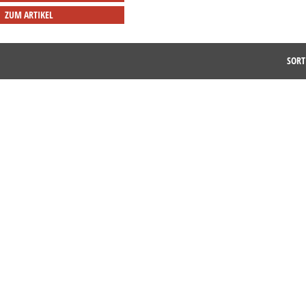
ZUM ARTIKEL
SORT