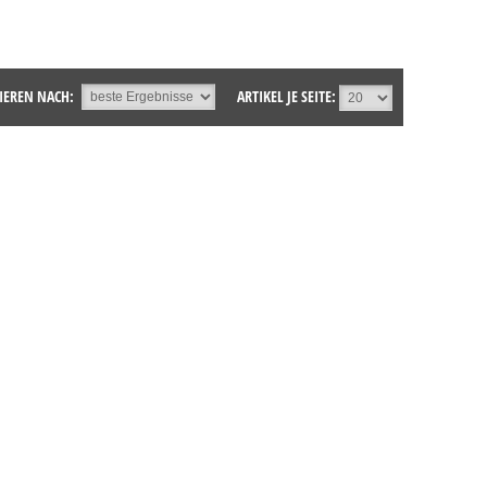
IEREN NACH:
ARTIKEL JE SEITE: