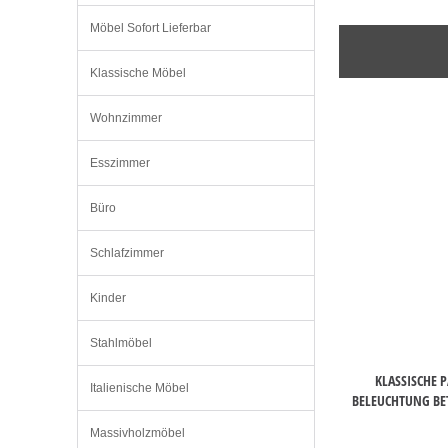
Möbel Sofort Lieferbar
Klassische Möbel
Wohnzimmer
Esszimmer
Büro
Schlafzimmer
Kinder
Stahlmöbel
KLASSISCHE 
Italienische Möbel
BELEUCHTUNG B
Massivholzmöbel