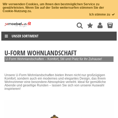
Wir verwenden Cookies, um Ihnen den bestmöglichen Service zu
gewährleisten. Wenn Sie auf der Seite weitersurfen stimmen Sie der
Cookie-Nutzung zu.
Ich stimme zu
UNSER SORTIMENT
U-FORM WOHNLANDSCHAFT
U-Form Wohnlandschaften – Komfort, Stil und Platz für Ihr Zuhause!
Unsere U-Form Wohnlandschaften bieten Ihnen nicht nur großzügigen
Komfort, sondern auch ein modernes und elegantes Design, das Ihrem
Wohnzimmer eine besondere Atmosphäre verleiht. Ideal für gemütliche
Abende und gesellige Runden – lassen Sie sich von unserer Auswahl
inspirieren!