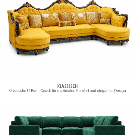
KLASSISCH
Klassische U-Form Couch für maximalen Komfort und elegantes Design.