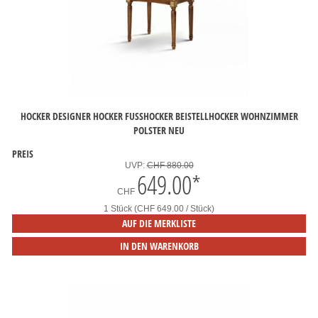
HOCKER DESIGNER HOCKER FUSSHOCKER BEISTELLHOCKER WOHNZIMMER P
OLSTER NEU
PREIS
UVP:
CHF 880.00
649.00
*
CHF
1 Stück (CHF 649.00 / Stück)
AUF DIE MERKLISTE
IN DEN WARENKORB