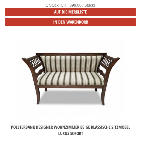
1 Stück (CHF 899.00 / Stück)
AUF DIE MERKLISTE
IN DEN WARENKORB
POLSTERBANK DESIGNER WOHNZIMMER BEIGE KLASSISCHE SITZMÖBEL
LUXUS SOFORT