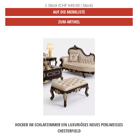
1 Stück (CHF 649.00 / Stück)
AUF DIE MERKLISTE
ZUM ARTIKEL
HOCKER IM SCHLAFZIMMER EIN LUXURIÖSES NEUES PERLWEISSES C
HESTERFIELD