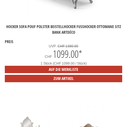
HOCKER SOFA POUF POLSTER BEISTELLHOCKER FUSSHOCKER OTTOMANE SITZ B
ANK ARTDÉCO
PREIS
UVP:
CHF 1380.00
1099.00
*
CHF
1 Stück (CHF 1099.00 / Stück)
AUF DIE MERKLISTE
ZUM ARTIKEL