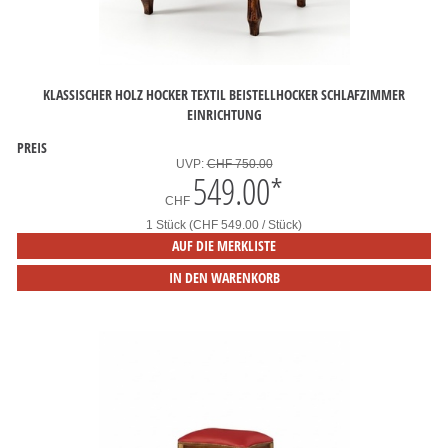
KLASSISCHER HOLZ HOCKER TEXTIL BEISTELLHOCKER SCHLAFZIMMER
EINRICHTUNG
PREIS
UVP:
CHF 750.00
549.00
*
CHF
1 Stück (CHF 549.00 / Stück)
AUF DIE MERKLISTE
IN DEN WARENKORB