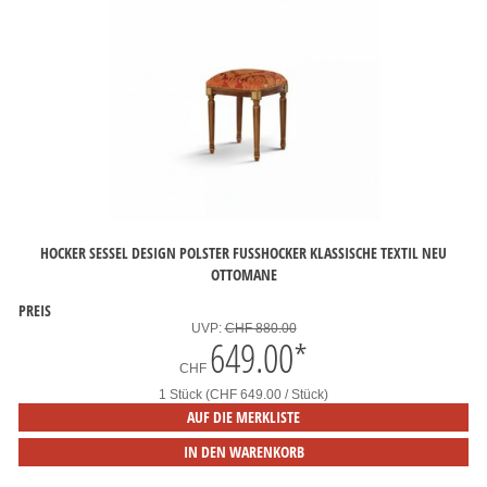
HOCKER SESSEL DESIGN POLSTER FUSSHOCKER KLASSISCHE TEXTIL NEU O
TTOMANE
PREIS
UVP:
CHF 880.00
649.00
*
CHF
1 Stück (CHF 649.00 / Stück)
AUF DIE MERKLISTE
IN DEN WARENKORB