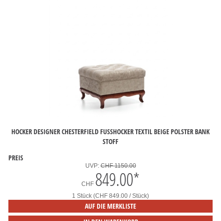
HOCKER DESIGNER CHESTERFIELD FUSSHOCKER TEXTIL BEIGE POLSTER BANK S
TOFF
PREIS
UVP:
CHF 1150.00
849.00
*
CHF
1 Stück (CHF 849.00 / Stück)
AUF DIE MERKLISTE