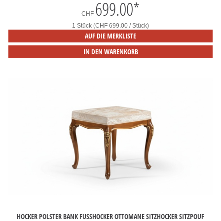
699.00
*
CHF
1 Stück (CHF 699.00 / Stück)
AUF DIE MERKLISTE
IN DEN WARENKORB
HOCKER POLSTER BANK FUSSHOCKER OTTOMANE SITZHOCKER SITZPOUF W