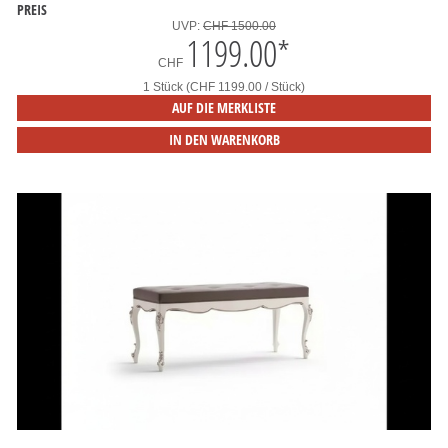
PREIS
UVP:
CHF 1500.00
1199.00
*
CHF
1 Stück (CHF 1199.00 / Stück)
AUF DIE MERKLISTE
IN DEN WARENKORB