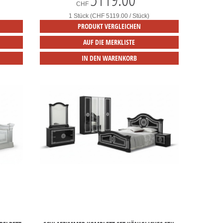
CHF
1 Stück (CHF 5119.00 / Stück)
PRODUKT VERGLEICHEN
AUF DIE MERKLISTE
IN DEN WARENKORB