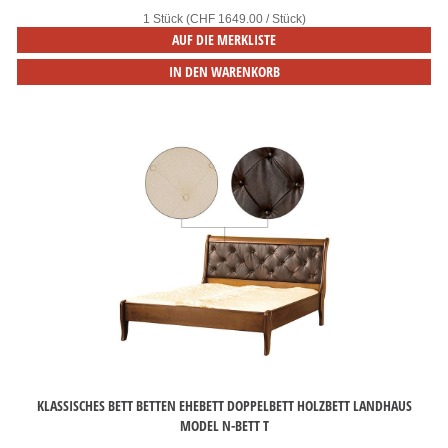
1 Stück (CHF 1649.00 / Stück)
AUF DIE MERKLISTE
IN DEN WARENKORB
KLASSISCHES BETT BETTEN EHEBETT DOPPELBETT HOLZBETT LANDHAUS
MODEL N-BETT T