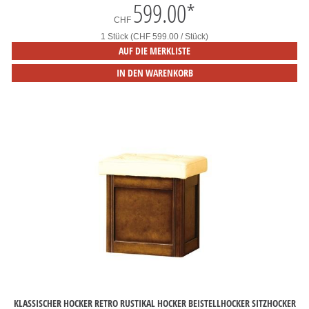
599.00
*
CHF
1 Stück (CHF 599.00 / Stück)
AUF DIE MERKLISTE
IN DEN WARENKORB
KLASSISCHER HOCKER RETRO RUSTIKAL HOCKER BEISTELLHOCKER SITZHOCKER