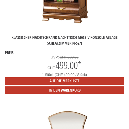
KLASSISCHER NACHTSCHRANK NACHTTISCH MASSIV KONSOLE ABLAGE
SCHLAFZIMMER N-SZN
PREIS
UVP:
CHF 680.00
499.00
*
CHF
1 Stück (CHF 499.00 / Stück)
AUF DIE MERKLISTE
IN DEN WARENKORB