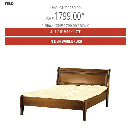
PREIS
UVP:
CHF 2250.00
1799.00
*
CHF
1 Stück (CHF 1799.00 / Stück)
AUF DIE MERKLISTE
IN DEN WARENKORB