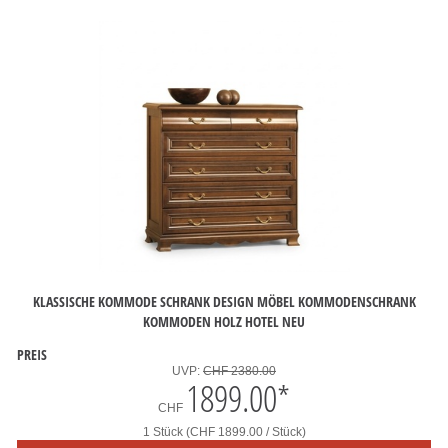
KLASSISCHE KOMMODE SCHRANK DESIGN MÖBEL KOMMODENSCHRANK
KOMMODEN HOLZ HOTEL NEU
PREIS
UVP:
CHF 2380.00
1899.00
*
CHF
1 Stück (CHF 1899.00 / Stück)