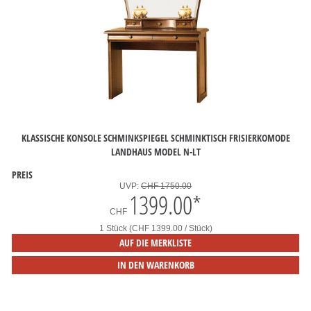
KLASSISCHE KONSOLE SCHMINKSPIEGEL SCHMINKTISCH FRISIERKOMODE
LANDHAUS MODEL N-LT
PREIS
UVP:
CHF 1750.00
1399.00
*
CHF
1 Stück (CHF 1399.00 / Stück)
AUF DIE MERKLISTE
IN DEN WARENKORB