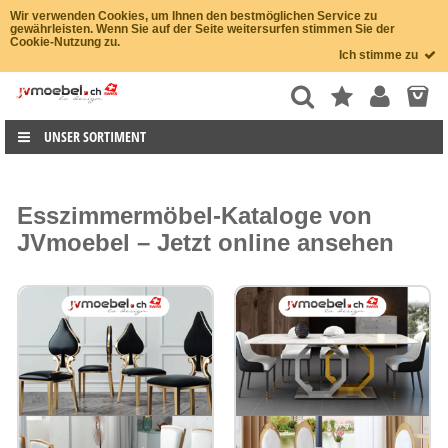
Wir verwenden Cookies, um Ihnen den bestmöglichen Service zu
gewährleisten. Wenn Sie auf der Seite weitersurfen stimmen Sie der
Cookie-Nutzung zu.
Ich stimme zu
UNSER SORTIMENT
Esszimmermöbel-Kataloge von
JVmoebel – Jetzt online ansehen