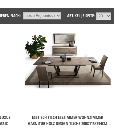
IEREN NACH:
ARTIKEL JE SEITE:
 LUXUS
ESSTISCH TISCH ESSZIMMER WOHNZIMMER
SSIC
GARNITUR HOLZ DESIGN TISCHE 200X115/294CM