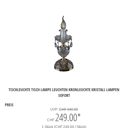
TISCHLEUCHTE TISCH LAMPE LEUCHTEN KRONLEUCHTE KRISTALL LAMPEN
SOFORT
PREIS
UVP:
CHF 340.00
249.00
*
CHF
1 Stück (CHF 249.00 / Stück)