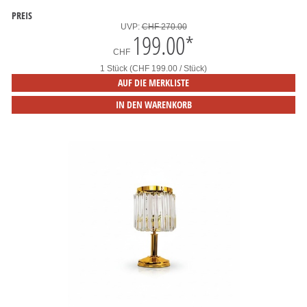
PREIS
UVP:
CHF 270.00
199.00
*
CHF
1 Stück (CHF 199.00 / Stück)
AUF DIE MERKLISTE
IN DEN WARENKORB