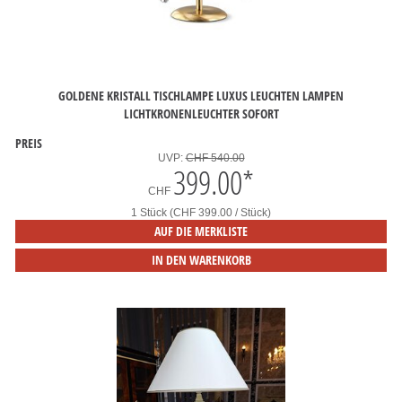
GOLDENE KRISTALL TISCHLAMPE LUXUS LEUCHTEN LAMPEN
LICHTKRONENLEUCHTER SOFORT
PREIS
UVP:
CHF 540.00
399.00
*
CHF
1 Stück (CHF 399.00 / Stück)
AUF DIE MERKLISTE
IN DEN WARENKORB