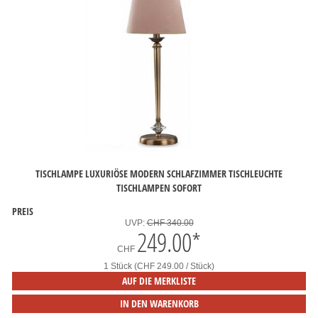
TISCHLAMPE LUXURIÖSE MODERN SCHLAFZIMMER TISCHLEUCHTE
TISCHLAMPEN SOFORT
PREIS
UVP:
CHF 340.00
249.00
*
CHF
1 Stück (CHF 249.00 / Stück)
AUF DIE MERKLISTE
IN DEN WARENKORB