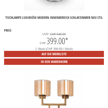
TISCHLAMPE LUXURIÖSE MODERN INNENBEREICH SCHLAFZIMMER NEU STIL
PREIS
UVP:
CHF 540.00
399.00
*
CHF
1 Stück (CHF 399.00 / Stück)
AUF DIE MERKLISTE
IN DEN WARENKORB