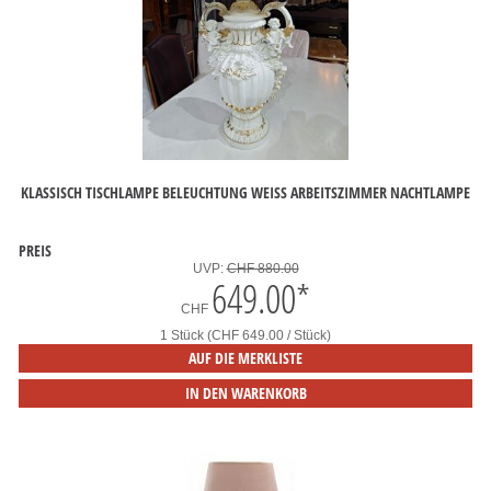
KLASSISCH TISCHLAMPE BELEUCHTUNG WEISS ARBEITSZIMMER NACHTLAMPE
PREIS
UVP:
CHF 880.00
649.00
*
CHF
1 Stück (CHF 649.00 / Stück)
AUF DIE MERKLISTE
IN DEN WARENKORB