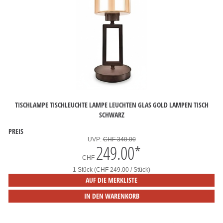
TISCHLAMPE TISCHLEUCHTE LAMPE LEUCHTEN GLAS GOLD LAMPEN TISCH
SCHWARZ
PREIS
UVP:
CHF 340.00
249.00
*
CHF
1 Stück (CHF 249.00 / Stück)
AUF DIE MERKLISTE
IN DEN WARENKORB