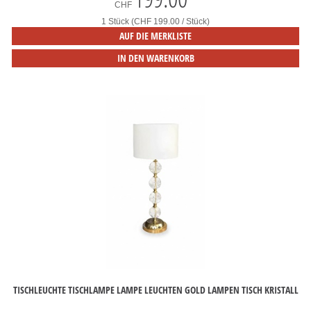
CHF
1 Stück (CHF 199.00 / Stück)
AUF DIE MERKLISTE
IN DEN WARENKORB
TISCHLEUCHTE TISCHLAMPE LAMPE LEUCHTEN GOLD LAMPEN TISCH KRISTALL