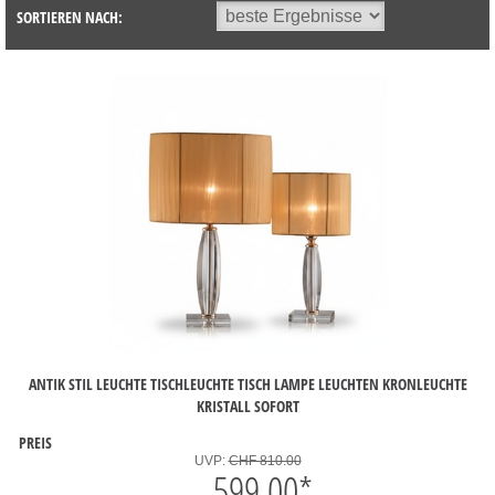
SORTIEREN NACH:
ANTIK STIL LEUCHTE TISCHLEUCHTE TISCH LAMPE LEUCHTEN KRONLEUCHTE
KRISTALL SOFORT
PREIS
UVP:
CHF 810.00
599.00
*