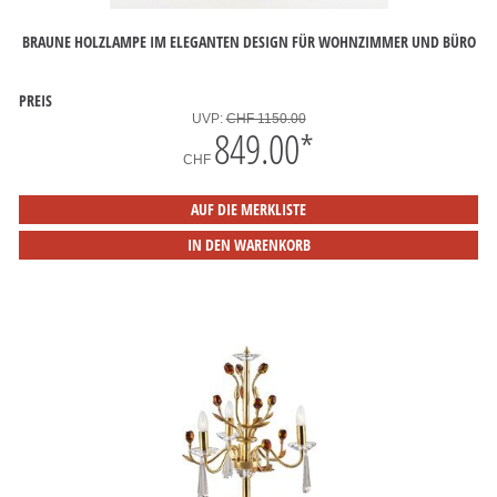
BRAUNE HOLZLAMPE IM ELEGANTEN DESIGN FÜR WOHNZIMMER UND BÜRO
PREIS
UVP:
CHF 1150.00
849.00
*
CHF
AUF DIE MERKLISTE
IN DEN WARENKORB