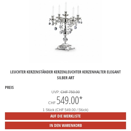
LEUCHTER KERZENSTÄNDER KERZENLEUCHTER KERZENHALTER ELEGANT
SILBER ART
PREIS
UVP:
CHF 750.00
549.00
*
CHF
1 Stück (CHF 549.00 / Stück)
AUF DIE MERKLISTE
IN DEN WARENKORB