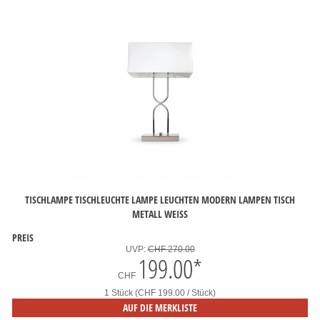
TISCHLAMPE TISCHLEUCHTE LAMPE LEUCHTEN MODERN LAMPEN TISCH
METALL WEISS
PREIS
UVP:
CHF 270.00
199.00
*
CHF
1 Stück (CHF 199.00 / Stück)
AUF DIE MERKLISTE