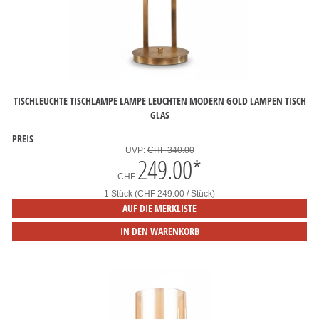
TISCHLEUCHTE TISCHLAMPE LAMPE LEUCHTEN MODERN GOLD LAMPEN TISCH
GLAS
PREIS
UVP:
CHF 340.00
249.00
*
CHF
1 Stück (CHF 249.00 / Stück)
AUF DIE MERKLISTE
IN DEN WARENKORB