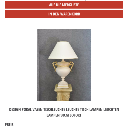
AUF DIE MERKLISTE
IN DEN WARENKORB
DESIGN POKAL VASEN TISCHLEUCHTE LEUCHTE TISCH LAMPEN LEUCHTEN
LAMPEN 90CM SOFORT
PREIS