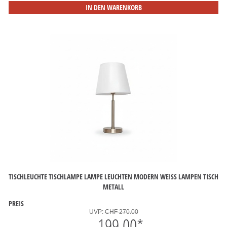
IN DEN WARENKORB
TISCHLEUCHTE TISCHLAMPE LAMPE LEUCHTEN MODERN WEISS LAMPEN TISCH M
ETALL
PREIS
UVP:
CHF 270.00
199.00
*