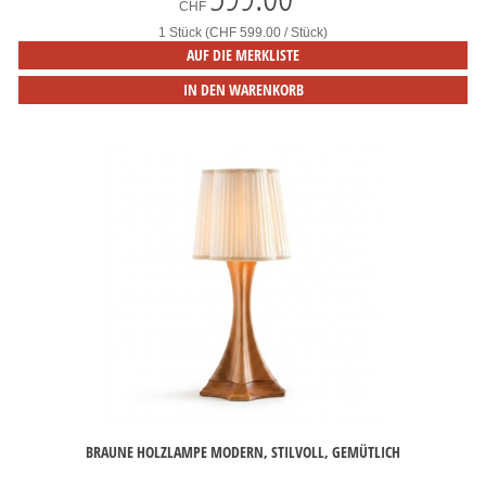
CHF
1 Stück (CHF 599.00 / Stück)
AUF DIE MERKLISTE
IN DEN WARENKORB
BRAUNE HOLZLAMPE MODERN, STILVOLL, GEMÜTLICH