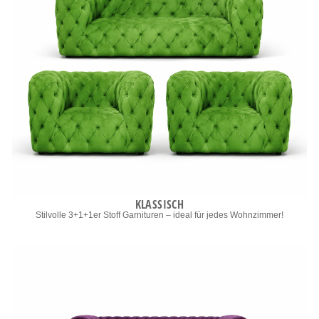
KLASSISCH
Stilvolle 3+1+1er Stoff Garnituren – ideal für jedes Wohnzimmer!