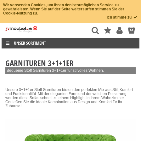
Wir verwenden Cookies, um Ihnen den bestmöglichen Service zu
gewährleisten. Wenn Sie auf der Seite weitersurfen stimmen Sie der
Cookie-Nutzung zu.
Ich stimme zu
UNSER SORTIMENT
GARNITUREN 3+1+1ER
Bequeme Stoff Garnituren 3+1+1er für stilvolles Wohnen.
Unsere 3+1+1er Stoff Garnituren bieten den perfekten Mix aus Stil, Komfort
und Funktionalität. Mit der eleganten Form und der weichen Polsterung
werden diese Sofas schnell zu einem Highlight in Ihrem Wohnzimmer.
Genießen Sie die ideale Kombination aus Design und Komfort für Ihr
Zuhause!