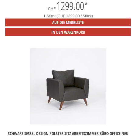
1299.00
*
CHF
1 Stück (CHF 1299.00 / Stück)
AUF DIE MERKLISTE
IN DEN WARENKORB
SCHWARZ SESSEL DESIGN POLSTER SITZ ARBEITSZIMMER BÜRO OFFICE NEU