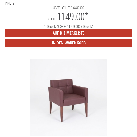
PREIS
UVP:
CHF 1440.00
1149.00
*
CHF
1 Stück (CHF 1149.00 / Stück)
AUF DIE MERKLISTE
IN DEN WARENKORB