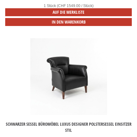
1 Stück (CHF 1549.00 / Stück)
AUF DIE MERKLISTE
IN DEN WARENKORB
SCHWARZER SESSEL BÜROMÖBEL LUXUS DESIGNER POLSTERSESSEL EINSITZER
STIL