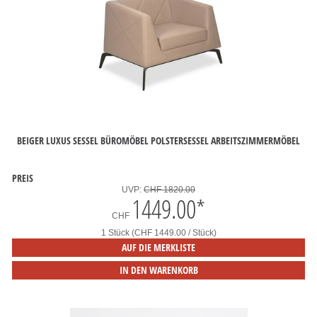
BEIGER LUXUS SESSEL BÜROMÖBEL POLSTERSESSEL ARBEITSZIMMERMÖBEL
PREIS
UVP:
CHF 1820.00
1449.00
*
CHF
1 Stück (CHF 1449.00 / Stück)
AUF DIE MERKLISTE
IN DEN WARENKORB