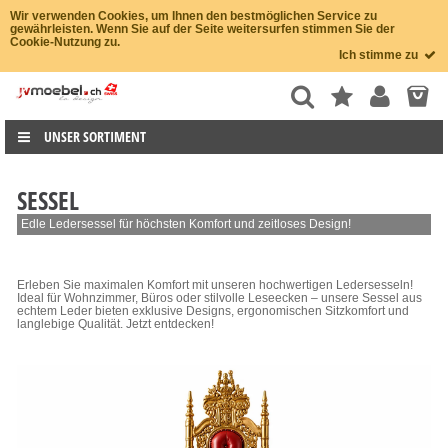
Wir verwenden Cookies, um Ihnen den bestmöglichen Service zu
gewährleisten. Wenn Sie auf der Seite weitersurfen stimmen Sie der
Cookie-Nutzung zu.
Ich stimme zu
UNSER SORTIMENT
SESSEL
Edle Ledersessel für höchsten Komfort und zeitloses Design!
Erleben Sie maximalen Komfort mit unseren hochwertigen Ledersesseln!
Ideal für Wohnzimmer, Büros oder stilvolle Leseecken – unsere Sessel aus
echtem Leder bieten exklusive Designs, ergonomischen Sitzkomfort und
langlebige Qualität. Jetzt entdecken!