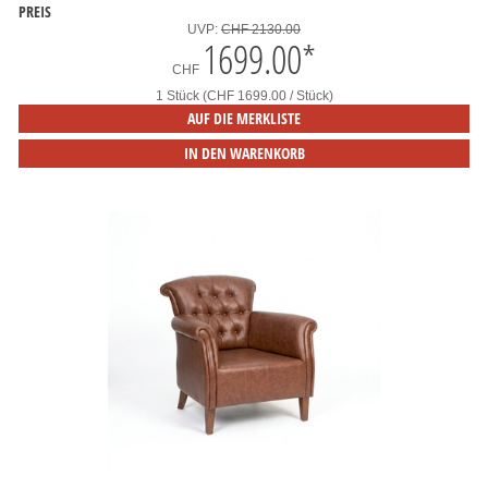
PREIS
UVP:
CHF 2130.00
1699.00
*
CHF
1 Stück (CHF 1699.00 / Stück)
AUF DIE MERKLISTE
IN DEN WARENKORB