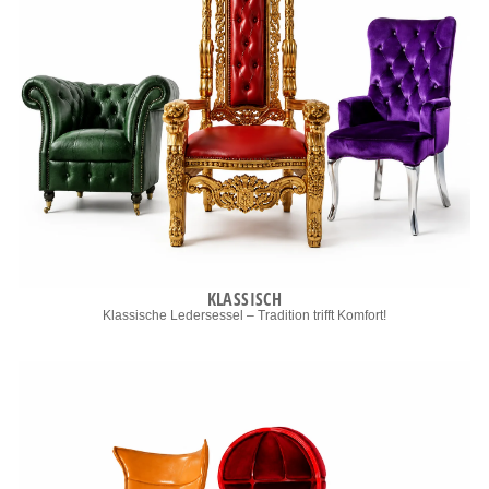
KLASSISCH
Klassische Ledersessel – Tradition trifft Komfort!