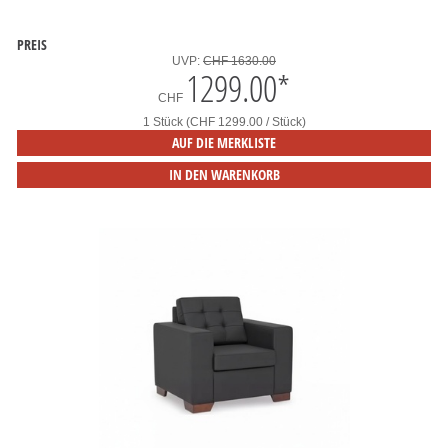
PREIS
UVP:
CHF 1630.00
1299.00
*
CHF
1 Stück (CHF 1299.00 / Stück)
AUF DIE MERKLISTE
IN DEN WARENKORB