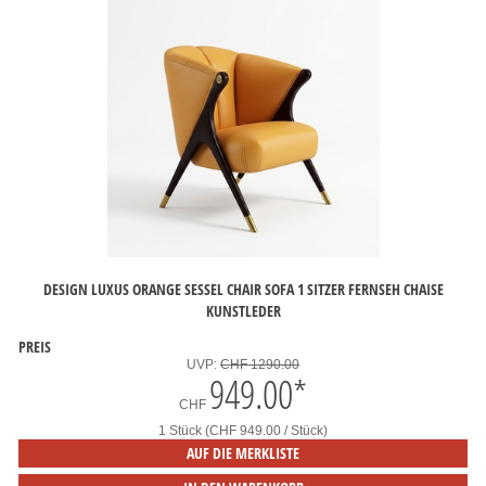
DESIGN LUXUS ORANGE SESSEL CHAIR SOFA 1 SITZER FERNSEH CHAISE
KUNSTLEDER
PREIS
UVP:
CHF 1290.00
949.00
*
CHF
1 Stück (CHF 949.00 / Stück)
AUF DIE MERKLISTE