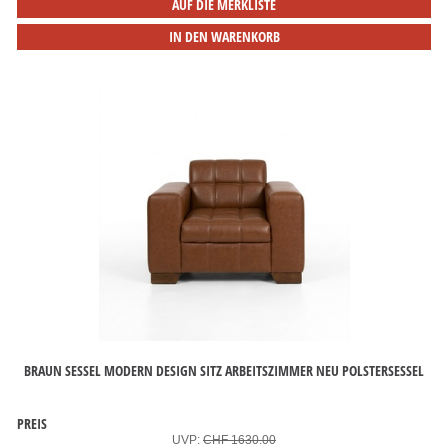
AUF DIE MERKLISTE
IN DEN WARENKORB
BRAUN SESSEL MODERN DESIGN SITZ ARBEITSZIMMER NEU POLSTERSESSEL
PREIS
UVP:
CHF 1630.00