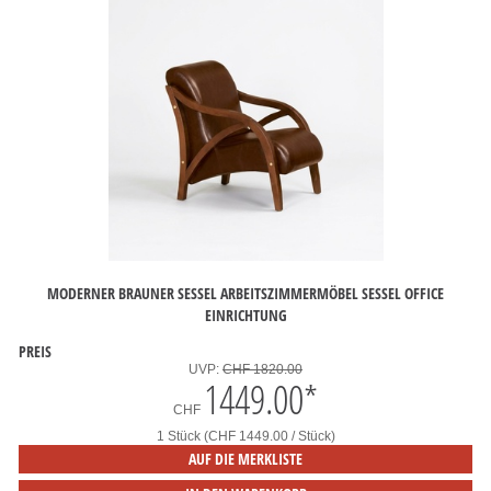
MODERNER BRAUNER SESSEL ARBEITSZIMMERMÖBEL SESSEL OFFICE
EINRICHTUNG
PREIS
UVP:
CHF 1820.00
1449.00
*
CHF
1 Stück (CHF 1449.00 / Stück)
AUF DIE MERKLISTE