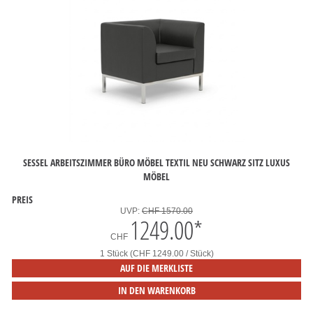
SESSEL ARBEITSZIMMER BÜRO MÖBEL TEXTIL NEU SCHWARZ SITZ LUXUS
MÖBEL
PREIS
UVP:
CHF 1570.00
1249.00
*
CHF
1 Stück (CHF 1249.00 / Stück)
AUF DIE MERKLISTE
IN DEN WARENKORB