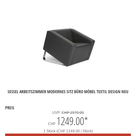
SESSEL ARBEITSZIMMER MODERNES SITZ BÜRO MÖBEL TEXTIL DESIGN NEU
PREIS
UVP:
CHF 1570.00
1249.00
*
CHF
1 Stück (CHF 1249.00 / Stück)