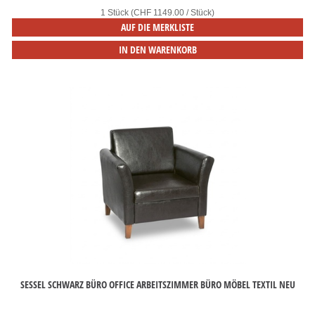
1 Stück (CHF 1149.00 / Stück)
AUF DIE MERKLISTE
IN DEN WARENKORB
SESSEL SCHWARZ BÜRO OFFICE ARBEITSZIMMER BÜRO MÖBEL TEXTIL NEU