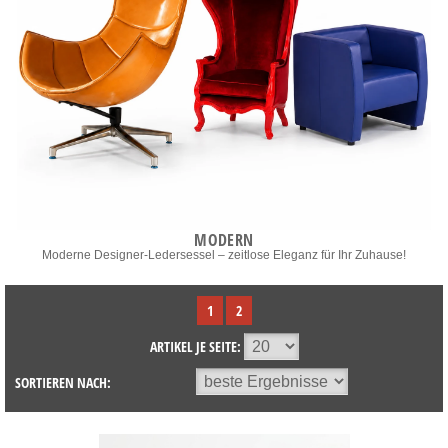
MODERN
Moderne Designer-Ledersessel – zeitlose Eleganz für Ihr Zuhause!
1
2
ARTIKEL JE SEITE:
SORTIEREN NACH: