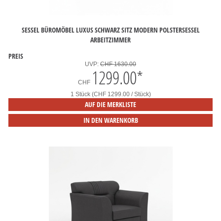
SESSEL BÜROMÖBEL LUXUS SCHWARZ SITZ MODERN POLSTERSESSEL
ARBEITZIMMER
PREIS
UVP:
CHF 1630.00
1299.00
*
CHF
1 Stück (CHF 1299.00 / Stück)
AUF DIE MERKLISTE
IN DEN WARENKORB