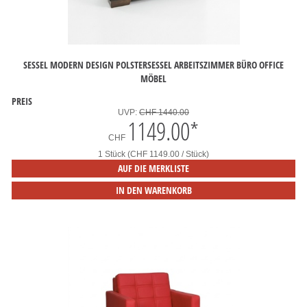
SESSEL MODERN DESIGN POLSTERSESSEL ARBEITSZIMMER BÜRO OFFICE
MÖBEL
PREIS
UVP:
CHF 1440.00
1149.00
*
CHF
1 Stück (CHF 1149.00 / Stück)
AUF DIE MERKLISTE
IN DEN WARENKORB