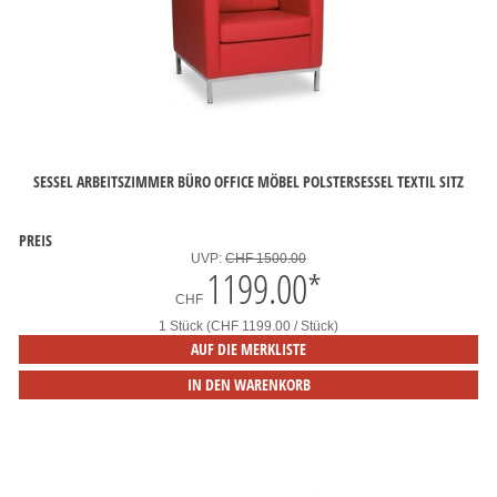
SESSEL ARBEITSZIMMER BÜRO OFFICE MÖBEL POLSTERSESSEL TEXTIL SITZ
PREIS
UVP:
CHF 1500.00
1199.00
*
CHF
1 Stück (CHF 1199.00 / Stück)
AUF DIE MERKLISTE
IN DEN WARENKORB