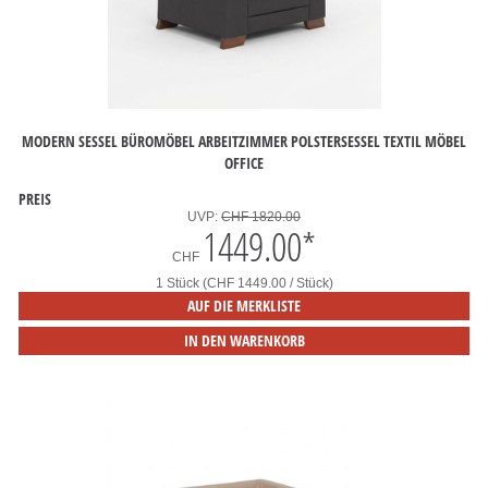
MODERN SESSEL BÜROMÖBEL ARBEITZIMMER POLSTERSESSEL TEXTIL MÖBEL
OFFICE
PREIS
UVP:
CHF 1820.00
1449.00
*
CHF
1 Stück (CHF 1449.00 / Stück)
AUF DIE MERKLISTE
IN DEN WARENKORB