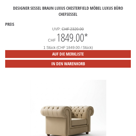
DESIGNER SESSEL BRAUN LUXUS CHESTERFIELD MÖBEL LUXUS BÜRO
CHEFSESSEL
PREIS
UVP:
CHF 2320.00
1849.00
*
CHF
1 Stück (CHF 1849.00 / Stück)
AUF DIE MERKLISTE
IN DEN WARENKORB