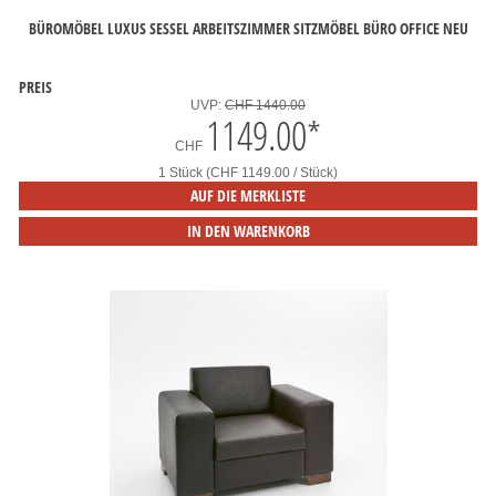
BÜROMÖBEL LUXUS SESSEL ARBEITSZIMMER SITZMÖBEL BÜRO OFFICE NEU
PREIS
UVP:
CHF 1440.00
1149.00
*
CHF
1 Stück (CHF 1149.00 / Stück)
AUF DIE MERKLISTE
IN DEN WARENKORB