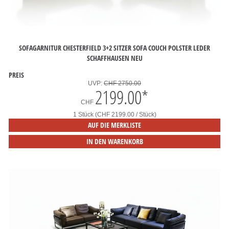
SOFAGARNITUR CHESTERFIELD 3+2 SITZER SOFA COUCH POLSTER LEDER
SCHAFFHAUSEN NEU
PREIS
UVP:
CHF 2750.00
2199.00
*
CHF
1 Stück (CHF 2199.00 / Stück)
AUF DIE MERKLISTE
IN DEN WARENKORB