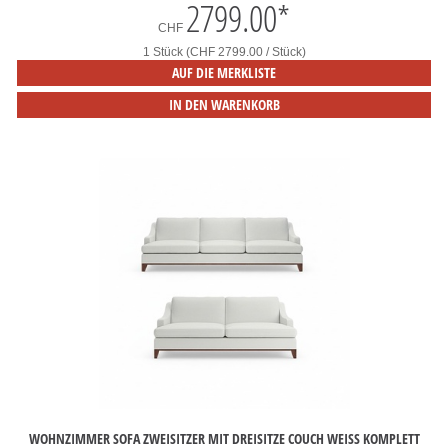
2799.00
*
CHF
1 Stück (CHF 2799.00 / Stück)
AUF DIE MERKLISTE
IN DEN WARENKORB
WOHNZIMMER SOFA ZWEISITZER MIT DREISITZE COUCH WEISS KOMPLETT E