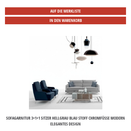
AUF DIE MERKLISTE
IN DEN WARENKORB
SOFAGARNITUR 3+1+1 SITZER HELLGRAU BLAU STOFF CHROMFÜSSE MODERN E
LEGANTES DESIGN