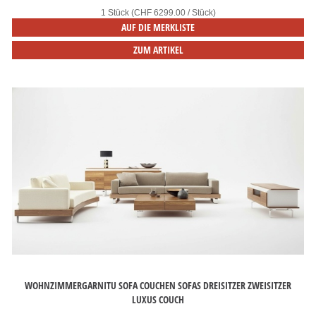
1 Stück (CHF 6299.00 / Stück)
AUF DIE MERKLISTE
ZUM ARTIKEL
WOHNZIMMERGARNITU SOFA COUCHEN SOFAS DREISITZER ZWEISITZER
LUXUS COUCH