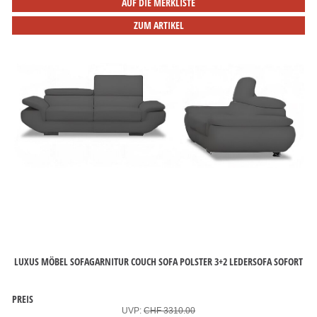
AUF DIE MERKLISTE
ZUM ARTIKEL
LUXUS MÖBEL SOFAGARNITUR COUCH SOFA POLSTER 3+2 LEDERSOFA SOFORT
PREIS
UVP:
CHF 3310.00