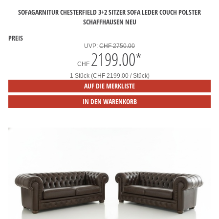
SOFAGARNITUR CHESTERFIELD 3+2 SITZER SOFA LEDER COUCH POLSTER
SCHAFFHAUSEN NEU
PREIS
UVP:
CHF 2750.00
2199.00
*
CHF
1 Stück (CHF 2199.00 / Stück)
AUF DIE MERKLISTE
IN DEN WARENKORB