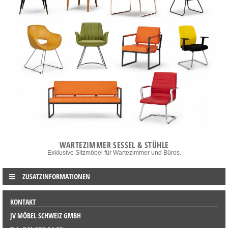
WARTEZIMMER SESSEL & STÜHLE
Exklusive Sitzmöbel für Wartezimmer und Büros.
ZUSATZINFORMATIONEN
KONTAKT
JV MÖBEL SCHWEIZ GMBH