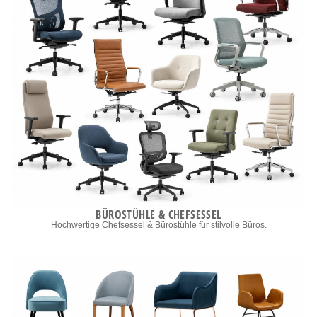
BÜROSTÜHLE & CHEFSESSEL
Hochwertige Chefsessel & Bürostühle für stilvolle Büros.