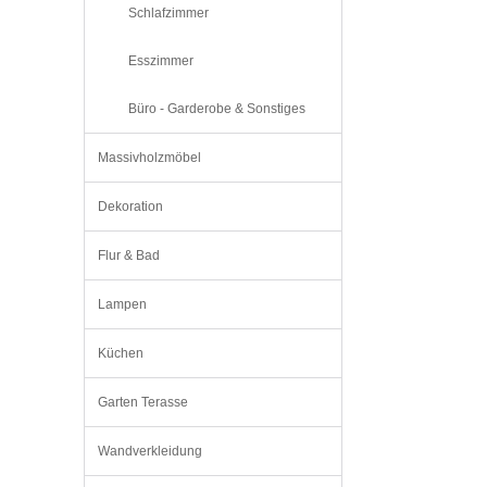
Schlafzimmer
Esszimmer
Büro - Garderobe & Sonstiges
Massivholzmöbel
Dekoration
Flur & Bad
Lampen
Küchen
Garten Terasse
Wandverkleidung