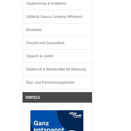
Gastronomie & Hotellerie
Grillkota Sauna Camping Whirlpool
Bestseller
Freizeit und Gesundheit
Teppich & Läufer
Elektronik & Werbemittel für Werbung
Bau- und Renovierungsbedarf
VORTEILE