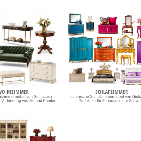
WOHNZIMMER
SCHLAFZIMMER
hnzimmermöbel von Giuliacasa –
Italienische Schlafzimmermöbel von Giul
Verbindung von Stil und Komfort.
Perfekt für Ihr Zuhause in der Schwe