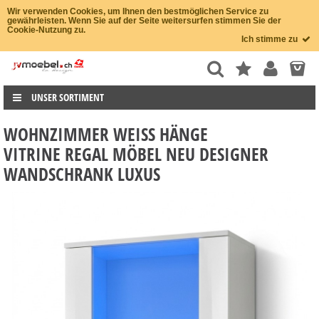
Wir verwenden Cookies, um Ihnen den bestmöglichen Service zu
gewährleisten. Wenn Sie auf der Seite weitersurfen stimmen Sie der
Cookie-Nutzung zu.
Ich stimme zu
UNSER SORTIMENT
WOHNZIMMER WEISS HÄNGE V
ITRINE REGAL MÖBEL NEU DESIGNER W
ANDSCHRANK LUXUS