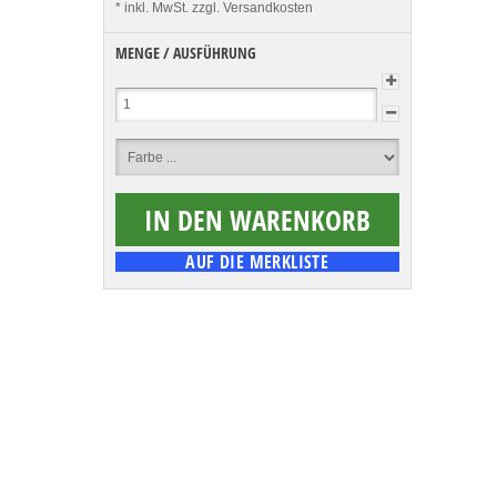
* inkl. MwSt.
zzgl. Versandkosten
MENGE / AUSFÜHRUNG