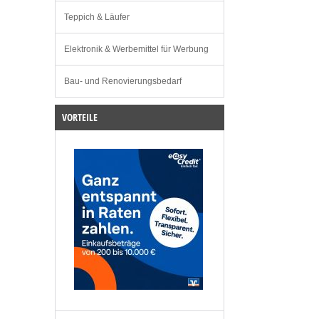
Teppich & Läufer
Elektronik & Werbemittel für Werbung
Bau- und Renovierungsbedarf
VORTEILE