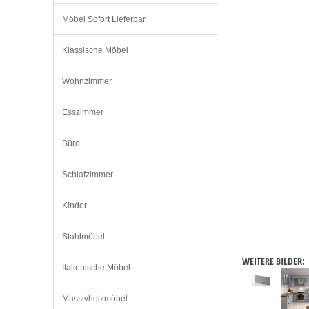
Möbel Sofort Lieferbar
Klassische Möbel
Wohnzimmer
Esszimmer
Büro
Schlafzimmer
Kinder
Stahlmöbel
WEITERE BILDER:
Italienische Möbel
Massivholzmöbel