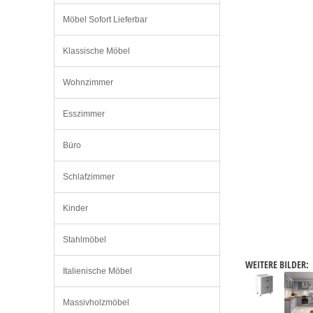
Möbel Sofort Lieferbar
Klassische Möbel
Wohnzimmer
Esszimmer
Büro
Schlafzimmer
Kinder
Stahlmöbel
WEITERE BILDER:
Italienische Möbel
Massivholzmöbel