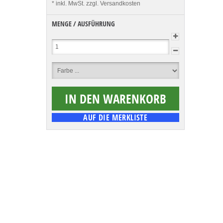
* inkl. MwSt.
zzgl. Versandkosten
MENGE / AUSFÜHRUNG