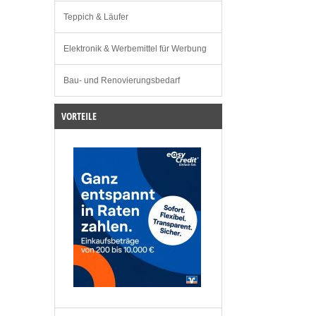
Teppich & Läufer
Elektronik & Werbemittel für Werbung
Bau- und Renovierungsbedarf
VORTEILE