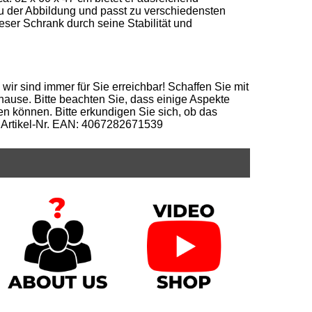
u der Abbildung und passt zu verschiedensten
eser Schrank durch seine Stabilität und
 wir sind immer für Sie erreichbar! Schaffen Sie mit
ause. Bitte beachten Sie, dass einige Aspekte
n können. Bitte erkundigen Sie sich, ob das
. Artikel-Nr. EAN: 4067282671539