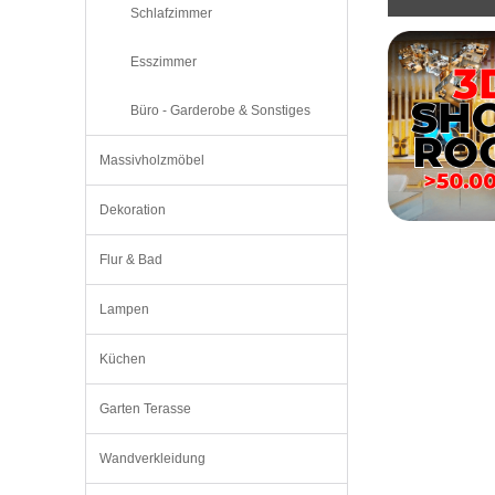
Schlafzimmer
Esszimmer
Büro - Garderobe & Sonstiges
Massivholzmöbel
Dekoration
Flur & Bad
Lampen
Küchen
Garten Terasse
Wandverkleidung