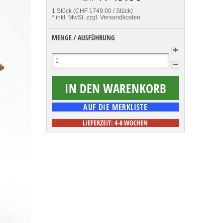
1 Stück (CHF 1749.00 / Stück)
* inkl. MwSt.
zzgl. Versandkosten
MENGE / AUSFÜHRUNG
LIEFERZEIT: 4-8 WOCHEN