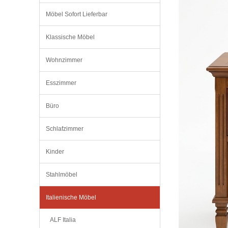
Möbel Sofort Lieferbar
Klassische Möbel
Wohnzimmer
Esszimmer
Büro
Schlafzimmer
Kinder
Stahlmöbel
Italienische Möbel
ALF Italia