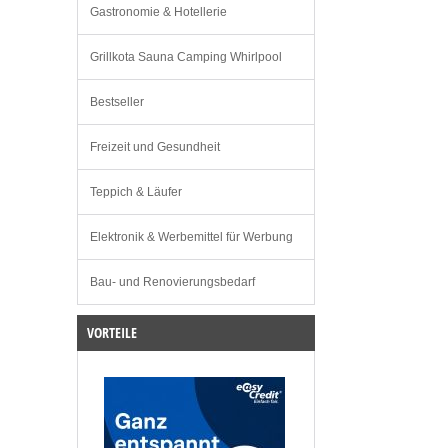
Gastronomie & Hotellerie
Grillkota Sauna Camping Whirlpool
Bestseller
Freizeit und Gesundheit
Teppich & Läufer
Elektronik & Werbemittel für Werbung
Bau- und Renovierungsbedarf
VORTEILE