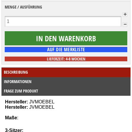
MENGE / AUSFÜHRUNG
LIEFERZEIT: 4-8 WOCHEN
BESCHREIBUNG
INFORMATIONEN
FRAGE ZUM PRODUKT
Hersteller:
JVMOEBEL
Hersteller:
JVMOEBEL
Maße
:
3-Sitzer
: