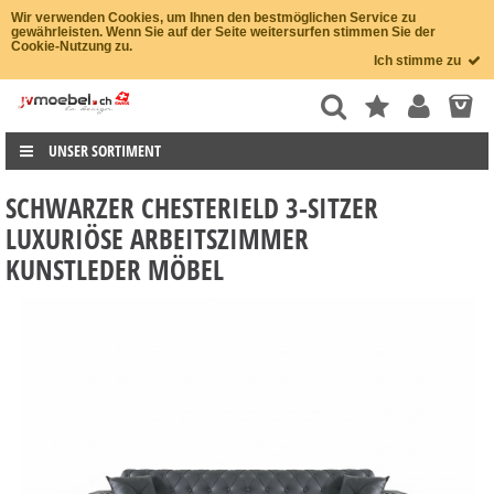
Wir verwenden Cookies, um Ihnen den bestmöglichen Service zu
gewährleisten. Wenn Sie auf der Seite weitersurfen stimmen Sie der
Cookie-Nutzung zu.
Ich stimme zu
UNSER SORTIMENT
SCHWARZER CHESTERIELD 3-SITZER
LUXURIÖSE ARBEITSZIMMER
KUNSTLEDER MÖBEL