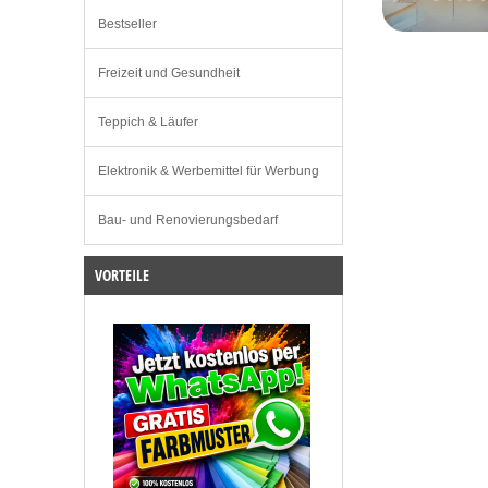
Bestseller
Freizeit und Gesundheit
Teppich & Läufer
Elektronik & Werbemittel für Werbung
Bau- und Renovierungsbedarf
VORTEILE