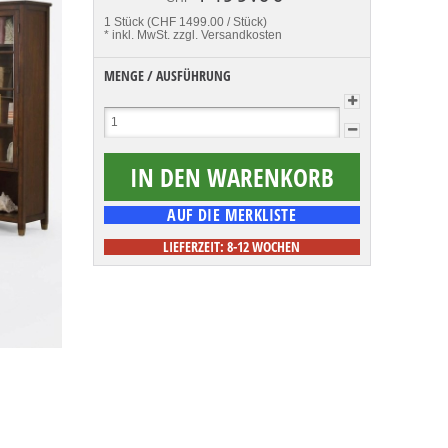
1 Stück (CHF 1499.00 / Stück)
* inkl. MwSt.
zzgl. Versandkosten
MENGE / AUSFÜHRUNG
LIEFERZEIT: 8-12 WOCHEN