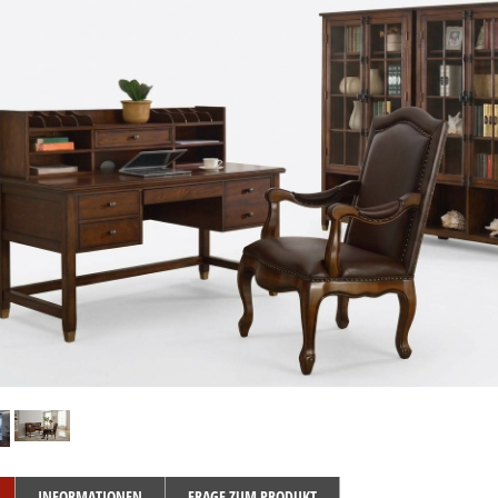
INFORMATIONEN
FRAGE ZUM PRODUKT