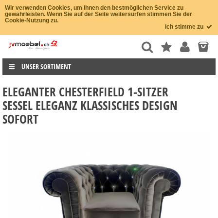
Wir verwenden Cookies, um Ihnen den bestmöglichen Service zu
gewährleisten. Wenn Sie auf der Seite weitersurfen stimmen Sie der
Cookie-Nutzung zu.
Ich stimme zu
UNSER SORTIMENT
ELEGANTER CHESTERFIELD 1-SITZER
SESSEL ELEGANZ KLASSISCHES DESIGN
SOFORT