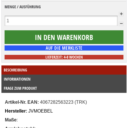
MENGE / AUSFÜHRUNG
LIEFERZEIT: 4-8 WOCHEN
BESCHREIBUNG
INFORMATIONEN
FRAGE ZUM PRODUKT
Artikel-Nr. EAN:
 4067282563223 (TRK)
Hersteller:
 JVMOEBEL
Maße
: