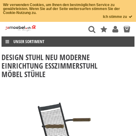
Wir verwenden Cookies, um Ihnen den bestmöglichen Service zu
gewährleisten. Wenn Sie auf der Seite weitersurfen stimmen Sie der
Cookie-Nutzung zu.
Ich stimme zu
UNSER SORTIMENT
DESIGN STUHL NEU MODERNE
EINRICHTUNG ESSZIMMERSTUHL
MÖBEL STÜHLE