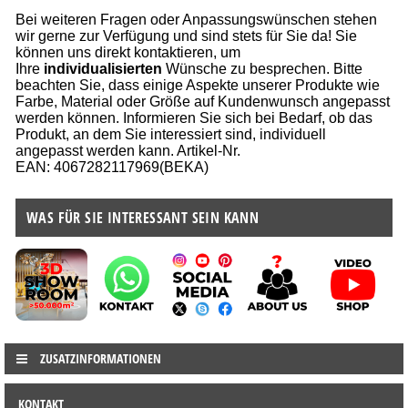
Bei weiteren Fragen oder Anpassungswünschen stehen
wir gerne zur Verfügung und sind stets für Sie da! Sie
können uns direkt kontaktieren, um
Ihre
individualisierten
Wünsche zu besprechen. Bitte
beachten Sie, dass einige Aspekte unserer Produkte wie
Farbe, Material oder Größe auf Kundenwunsch angepasst
werden können. Informieren Sie sich bei Bedarf, ob das
Produkt, an dem Sie interessiert sind, individuell
angepasst werden kann. Artikel-Nr.
EAN: 4067282117969(BEKA)
WAS FÜR SIE INTERESSANT SEIN KANN
ZUSATZINFORMATIONEN
KONTAKT