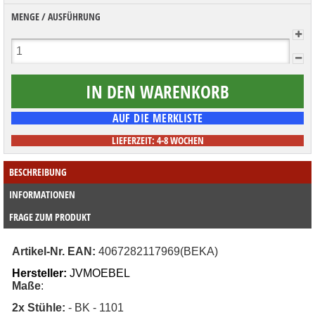
MENGE / AUSFÜHRUNG
LIEFERZEIT: 4-8 WOCHEN
BESCHREIBUNG
INFORMATIONEN
FRAGE ZUM PRODUKT
Artikel-Nr. EAN:
4067282117969(BEKA)
Hersteller:
JVMOEBEL
Maße
:
2x Stühle
:
- BK - 1101