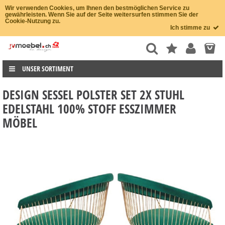
Wir verwenden Cookies, um Ihnen den bestmöglichen Service zu
gewährleisten. Wenn Sie auf der Seite weitersurfen stimmen Sie der
Cookie-Nutzung zu.
Ich stimme zu
UNSER SORTIMENT
DESIGN SESSEL POLSTER SET 2X STUHL
EDELSTAHL 100% STOFF ESSZIMMER
MÖBEL