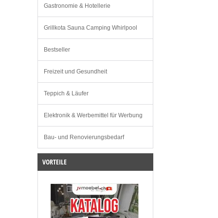
Gastronomie & Hotellerie
Grillkota Sauna Camping Whirlpool
Bestseller
Freizeit und Gesundheit
Teppich & Läufer
Elektronik & Werbemittel für Werbung
Bau- und Renovierungsbedarf
VORTEILE