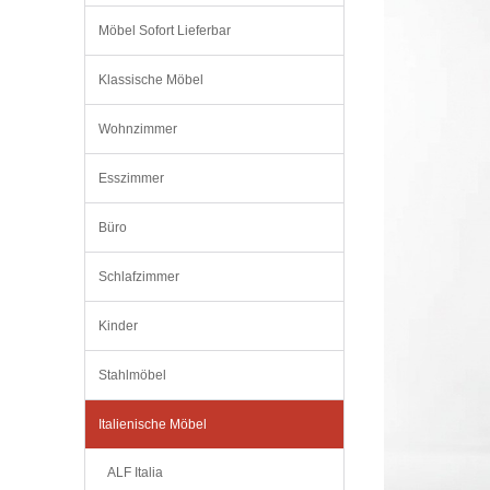
Möbel Sofort Lieferbar
Klassische Möbel
Wohnzimmer
Esszimmer
Büro
Schlafzimmer
Kinder
Stahlmöbel
Italienische Möbel
ALF Italia