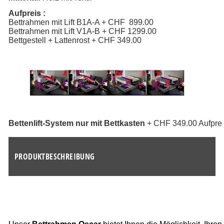
Aufpreis :
Bettrahmen mit Lift B1A-A + CHF  899.00 
Bettrahmen mit Lift V1A-B + CHF 1299.00 
Bettgestell + Lattenrost + CHF 349.00 
Bettenlift-System nur mit Bettkasten
 + CHF 349.00 Aufpre
PRODUKTBESCHREIBUNG