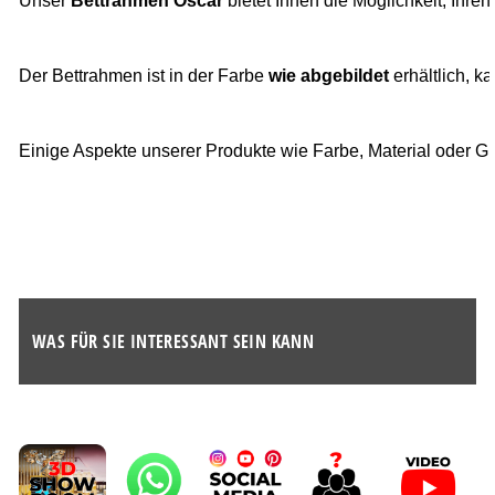
Unser 
Bettrahmen Oscar
 bietet Ihnen die Möglichkeit, Ihre
Der Bettrahmen ist in der Farbe 
wie abgebildet
 erhältlich, 
Einige Aspekte unserer Produkte wie Farbe, Material oder G
WAS FÜR SIE INTERESSANT SEIN KANN