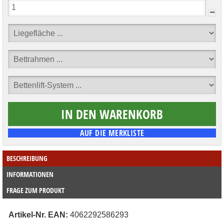
BESCHREIBUNG
INFORMATIONEN
FRAGE ZUM PRODUKT
Artikel-Nr. EAN:
 4062292586293