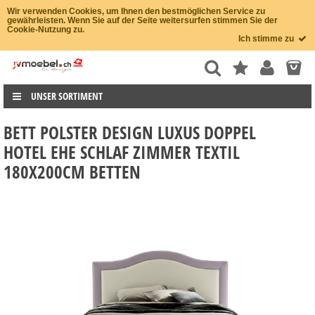
Wir verwenden Cookies, um Ihnen den bestmöglichen Service zu
gewährleisten. Wenn Sie auf der Seite weitersurfen stimmen Sie der
Cookie-Nutzung zu.
Ich stimme zu
UNSER SORTIMENT
BETT POLSTER DESIGN LUXUS DOPPEL
HOTEL EHE SCHLAF ZIMMER TEXTIL
180X200CM BETTEN