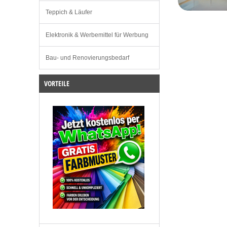
Teppich & Läufer
Elektronik & Werbemittel für Werbung
Bau- und Renovierungsbedarf
VORTEILE