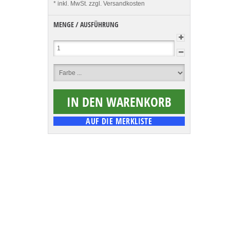
* inkl. MwSt.
zzgl. Versandkosten
MENGE / AUSFÜHRUNG