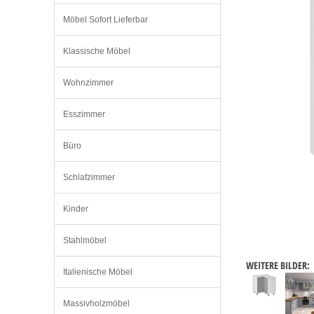
Möbel Sofort Lieferbar
Klassische Möbel
Wohnzimmer
Esszimmer
Büro
Schlafzimmer
Kinder
Stahlmöbel
WEITERE BILDER:
Italienische Möbel
Massivholzmöbel