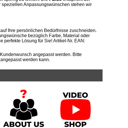
r speziellen Anpassungswünschen stehen wir
 auf Ihre persönlichen Bedürfnisse zuschneiden.
rungswünsche bezüglich Farbe, Material oder
 perfekte Lösung für Sie! Artikel-Nr. EAN:
f Kundenwunsch angepasst werden. Bitte
ll angepasst werden kann.