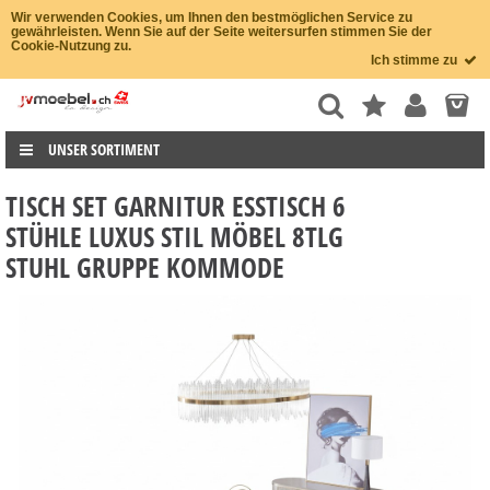
Wir verwenden Cookies, um Ihnen den bestmöglichen Service zu
gewährleisten. Wenn Sie auf der Seite weitersurfen stimmen Sie der
Cookie-Nutzung zu.
Ich stimme zu
UNSER SORTIMENT
TISCH SET GARNITUR ESSTISCH 6
STÜHLE LUXUS STIL MÖBEL 8TLG
STUHL GRUPPE KOMMODE