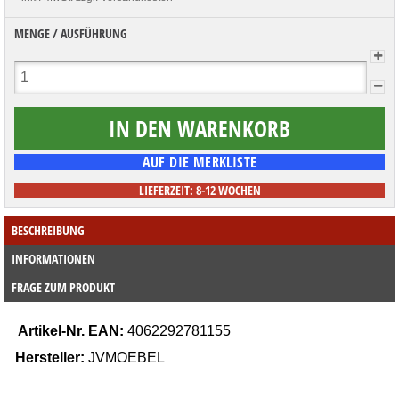
MENGE / AUSFÜHRUNG
LIEFERZEIT: 8-12 WOCHEN
BESCHREIBUNG
INFORMATIONEN
FRAGE ZUM PRODUKT
Artikel-Nr
.
EAN:
4062292781155
Hersteller:
JVMOEBEL