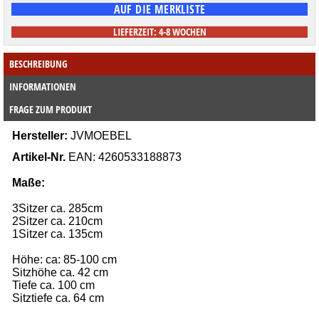
LIEFERZEIT: 4-8 WOCHEN
BESCHREIBUNG
INFORMATIONEN
FRAGE ZUM PRODUKT
Hersteller:
JVMOEBEL
Artikel-Nr.
EAN:
4260533188873
Maße:
3Sitzer ca. 285cm
2Sitzer ca. 210cm
1Sitzer ca. 135cm
Höhe: ca: 85-100 cm
Sitzhöhe ca. 42 cm
Tiefe ca. 100 cm
Sitztiefe ca. 64 cm