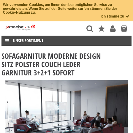
Wir verwenden Cookies, um Ihnen den bestmöglichen Service zu
gewährleisten. Wenn Sie auf der Seite weitersurfen stimmen Sie der
Cookie-Nutzung zu.
Ich stimme zu
UNSER SORTIMENT
SOFAGARNITUR MODERNE DESIGN
SITZ POLSTER COUCH LEDER
GARNITUR 3+2+1 SOFORT