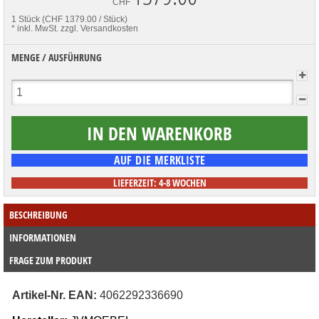
CHF
1 Stück (CHF 1379.00 / Stück)
* inkl. MwSt.
zzgl. Versandkosten
MENGE / AUSFÜHRUNG
LIEFERZEIT: 4-8 WOCHEN
BESCHREIBUNG
INFORMATIONEN
FRAGE ZUM PRODUKT
Artikel-Nr. EAN: 
4062292336690