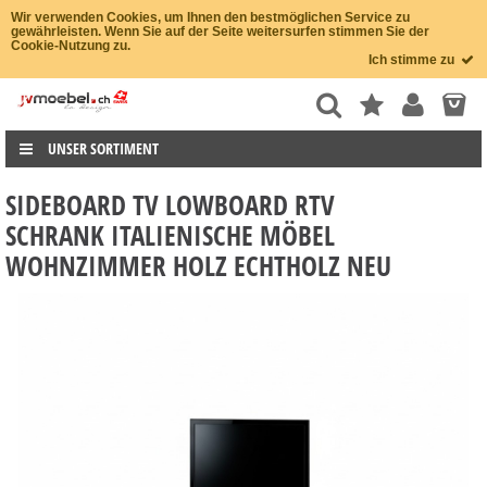
Wir verwenden Cookies, um Ihnen den bestmöglichen Service zu
gewährleisten. Wenn Sie auf der Seite weitersurfen stimmen Sie der
Cookie-Nutzung zu.
Ich stimme zu
UNSER SORTIMENT
SIDEBOARD TV LOWBOARD RTV
SCHRANK ITALIENISCHE MÖBEL
WOHNZIMMER HOLZ ECHTHOLZ NEU