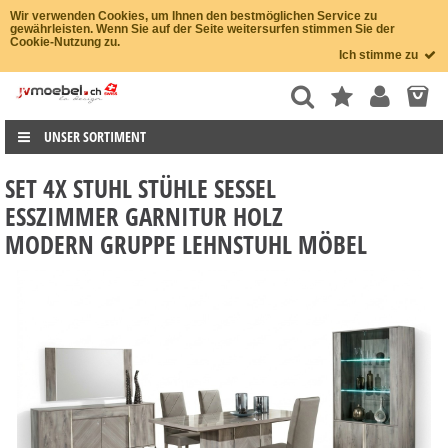
Wir verwenden Cookies, um Ihnen den bestmöglichen Service zu
gewährleisten. Wenn Sie auf der Seite weitersurfen stimmen Sie der
Cookie-Nutzung zu.
Ich stimme zu
UNSER SORTIMENT
SET 4X STUHL STÜHLE SESSEL
ESSZIMMER GARNITUR HOLZ
MODERN GRUPPE LEHNSTUHL MÖBEL