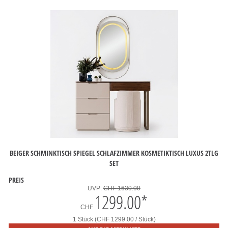
BEIGER SCHMINKTISCH SPIEGEL SCHLAFZIMMER KOSMETIKTISCH LUXUS 2TLG
SET
PREIS
UVP:
CHF 1630.00
1299.00
*
CHF
1 Stück (CHF 1299.00 / Stück)