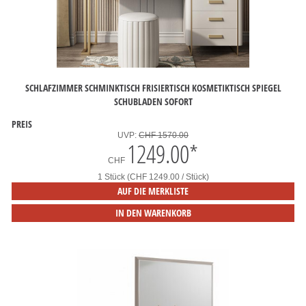
SCHLAFZIMMER SCHMINKTISCH FRISIERTISCH KOSMETIKTISCH SPIEGEL
SCHUBLADEN SOFORT
PREIS
UVP:
CHF 1570.00
1249.00
*
CHF
1 Stück (CHF 1249.00 / Stück)
AUF DIE MERKLISTE
IN DEN WARENKORB