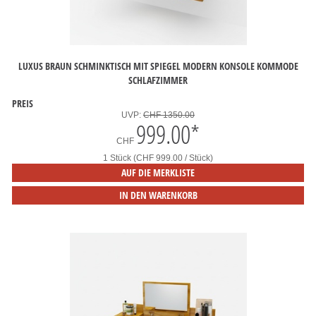
LUXUS BRAUN SCHMINKTISCH MIT SPIEGEL MODERN KONSOLE KOMMODE
SCHLAFZIMMER
PREIS
UVP:
CHF 1350.00
999.00
*
CHF
1 Stück (CHF 999.00 / Stück)
AUF DIE MERKLISTE
IN DEN WARENKORB