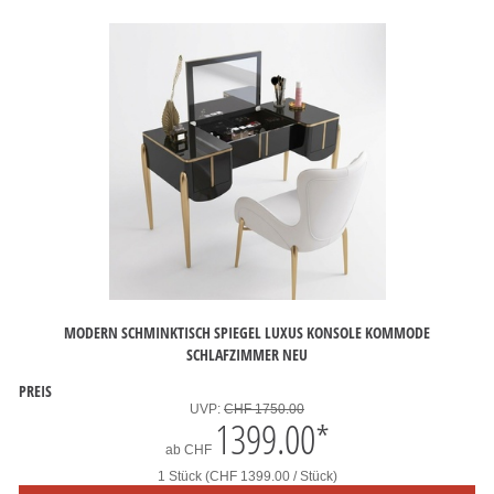
MODERN SCHMINKTISCH SPIEGEL LUXUS KONSOLE KOMMODE
SCHLAFZIMMER NEU
PREIS
UVP:
CHF 1750.00
1399.00
*
ab
CHF
1 Stück (CHF 1399.00 / Stück)