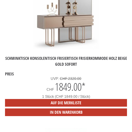
SCHMINKTISCH KONSOLENTISCH FRISIERTISCH FRISIERKOMMODE HOLZ BEIGE
GOLD SOFORT
PREIS
UVP:
CHF 2320.00
1849.00
*
CHF
1 Stück (CHF 1849.00 / Stück)
AUF DIE MERKLISTE
IN DEN WARENKORB