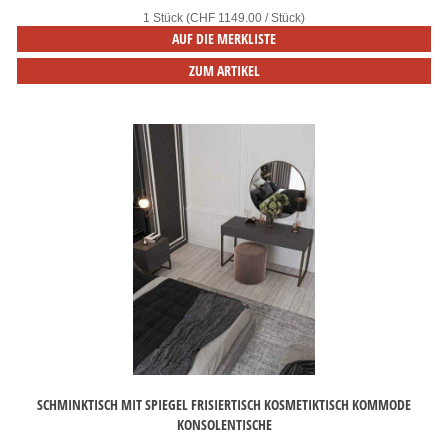
1 Stück (CHF 1149.00 / Stück)
AUF DIE MERKLISTE
ZUM ARTIKEL
SCHMINKTISCH MIT SPIEGEL FRISIERTISCH KOSMETIKTISCH KOMMODE
KONSOLENTISCHE