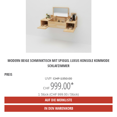
MODERN BEIGE SCHMINKTISCH MIT SPIEGEL LUXUS KONSOLE KOMMODE
SCHLAFZIMMER
PREIS
UVP:
CHF 1350.00
999.00
*
CHF
1 Stück (CHF 999.00 / Stück)
AUF DIE MERKLISTE
IN DEN WARENKORB