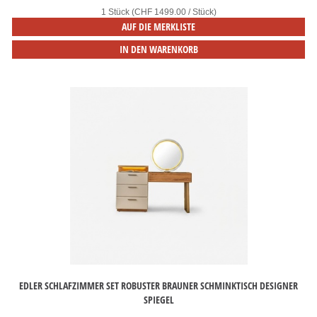
1 Stück (CHF 1499.00 / Stück)
AUF DIE MERKLISTE
IN DEN WARENKORB
EDLER SCHLAFZIMMER SET ROBUSTER BRAUNER SCHMINKTISCH DESIGNER
SPIEGEL