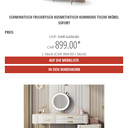
SCHMINKTISCH FRISIERTISCH KOSMETIKTISCH KOMMODE TISCHE MÖBEL
SOFORT
PREIS
UVP:
CHF 1220.00
899.00
*
CHF
1 Stück (CHF 899.00 / Stück)
AUF DIE MERKLISTE
IN DEN WARENKORB