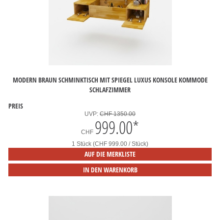
MODERN BRAUN SCHMINKTISCH MIT SPIEGEL LUXUS KONSOLE KOMMODE
SCHLAFZIMMER
PREIS
UVP:
CHF 1350.00
999.00
*
CHF
1 Stück (CHF 999.00 / Stück)
AUF DIE MERKLISTE
IN DEN WARENKORB