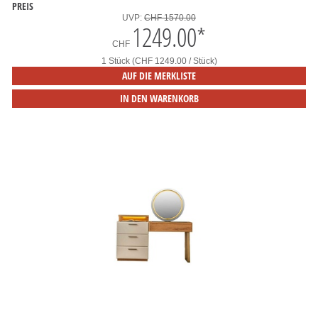
PREIS
UVP:
CHF 1570.00
1249.00
*
CHF
1 Stück (CHF 1249.00 / Stück)
AUF DIE MERKLISTE
IN DEN WARENKORB