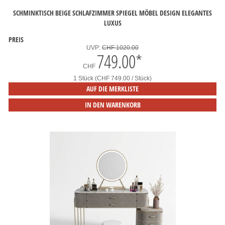
SCHMINKTISCH BEIGE SCHLAFZIMMER SPIEGEL MÖBEL DESIGN ELEGANTES
LUXUS
PREIS
UVP:
CHF 1020.00
749.00
*
CHF
1 Stück (CHF 749.00 / Stück)
AUF DIE MERKLISTE
IN DEN WARENKORB