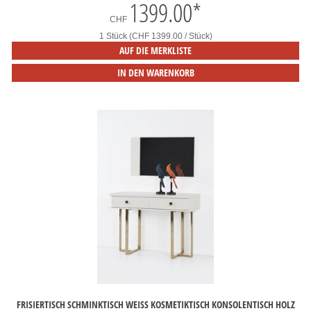
1399.00
*
CHF
1 Stück (CHF 1399.00 / Stück)
AUF DIE MERKLISTE
IN DEN WARENKORB
FRISIERTISCH SCHMINKTISCH WEISS KOSMETIKTISCH KONSOLENTISCH HOLZ