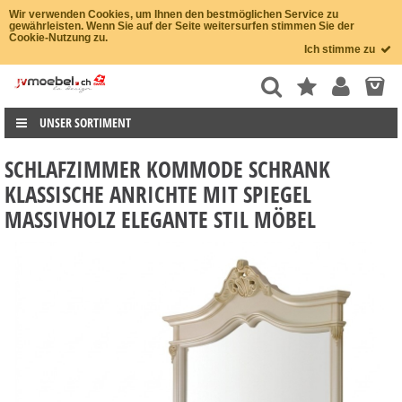
Wir verwenden Cookies, um Ihnen den bestmöglichen Service zu
gewährleisten. Wenn Sie auf der Seite weitersurfen stimmen Sie der
Cookie-Nutzung zu.
Ich stimme zu
UNSER SORTIMENT
SCHLAFZIMMER KOMMODE SCHRANK
KLASSISCHE ANRICHTE MIT SPIEGEL
MASSIVHOLZ ELEGANTE STIL MÖBEL