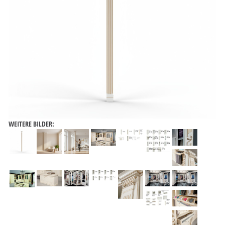
WEITERE BILDER: