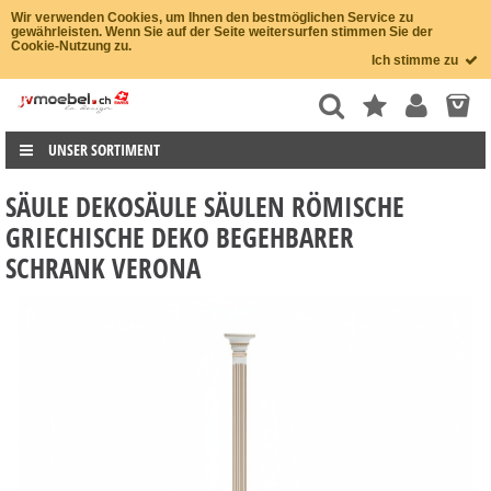
Wir verwenden Cookies, um Ihnen den bestmöglichen Service zu
gewährleisten. Wenn Sie auf der Seite weitersurfen stimmen Sie der
Cookie-Nutzung zu.
Ich stimme zu
UNSER SORTIMENT
SÄULE DEKOSÄULE SÄULEN RÖMISCHE
GRIECHISCHE DEKO BEGEHBARER
SCHRANK VERONA