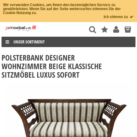
Wir verwenden Cookies, um Ihnen den bestmöglichen Service zu
gewährleisten. Wenn Sie auf der Seite weitersurfen stimmen Sie der
Cookie-Nutzung zu.
Ich stimme zu
UNSER SORTIMENT
POLSTERBANK DESIGNER
WOHNZIMMER BEIGE KLASSISCHE
SITZMÖBEL LUXUS SOFORT