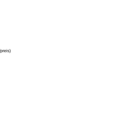
preis)