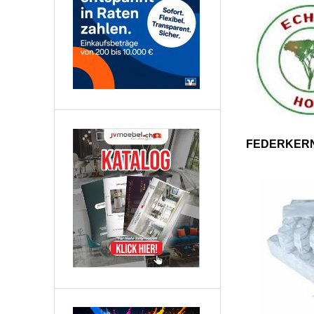
FEDERKER