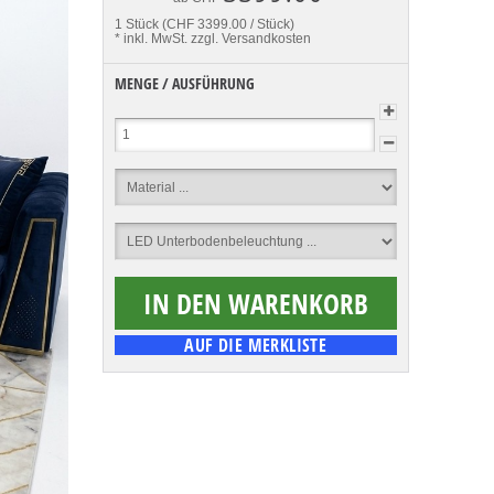
1 Stück (CHF 3399.00 / Stück)
* inkl. MwSt.
zzgl. Versandkosten
MENGE / AUSFÜHRUNG