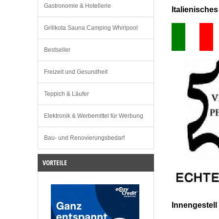
Gastronomie & Hotellerie
Italienische
Grillkota Sauna Camping Whirlpool
Bestseller
Freizeit und Gesundheit
Teppich & Läufer
Elektronik & Werbemittel für Werbung
Bau- und Renovierungsbedarf
VORTEILE
Innengestell