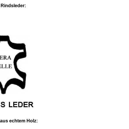
s Rindsleder:
 aus echtem Holz: